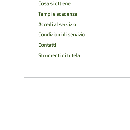
Cosa si ottiene
Tempi e scadenze
Accedi al servizio
Condizioni di servizio
Contatti
Strumenti di tutela