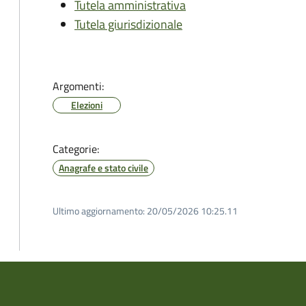
Tutela amministrativa
Tutela giurisdizionale
Argomenti:
Elezioni
Categorie:
Anagrafe e stato civile
Ultimo aggiornamento:
20/05/2026 10:25.11