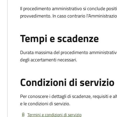
Il procedimento amministrativo si conclude posit
provvedimento. In caso contrario l’Amministrazio
Tempi e scadenze
Durata massima del procedimento amministrativo:
degli accertamenti necessari.
Condizioni di servizio
Per conoscere i dettagli di scadenze, requisiti e al
e le condizioni di servizio.
Termini e condizioni di servizio