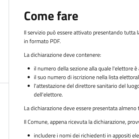
Come fare
Il servizio può essere attivato presentando tutta
in formato PDF.
La dichiarazione deve contenere:
il numero della sezione alla quale l'elettore 
il suo numero di iscrizione nella lista elettora
l'attestazione del direttore sanitario del luo
dell'elettore.
La dichiarazione deve essere presentata almeno tr
Il Comune, appena ricevuta la dichiarazione, prov
includere i nomi dei richiedenti in appositi ele