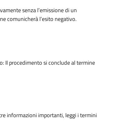
ivamente senza l’emissione di un
ne comunicherà l’esito negativo.
 Il procedimento si conclude al termine
tre informazioni importanti, leggi i termini