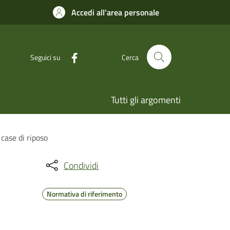
Accedi all'area personale
Seguici su
Cerca
Tutti gli argomenti
case di riposo
Condividi
Normativa di riferimento