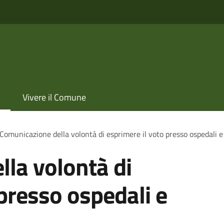
Vivere il Comune
Comunicazione della volontà di esprimere il voto presso ospedali e 
la volontà di
 presso ospedali e