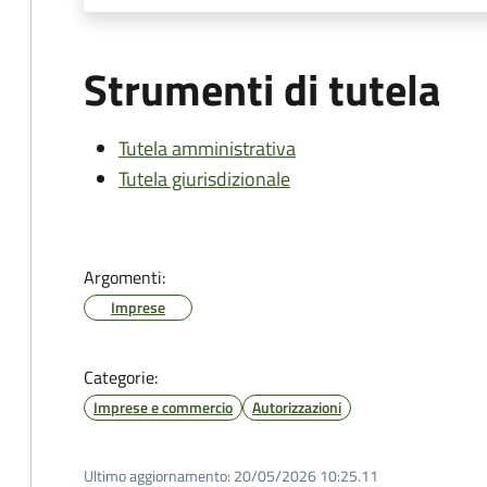
Strumenti di tutela
Tutela amministrativa
Tutela giurisdizionale
Argomenti:
Imprese
Categorie:
Imprese e commercio
Autorizzazioni
Ultimo aggiornamento:
20/05/2026 10:25.11