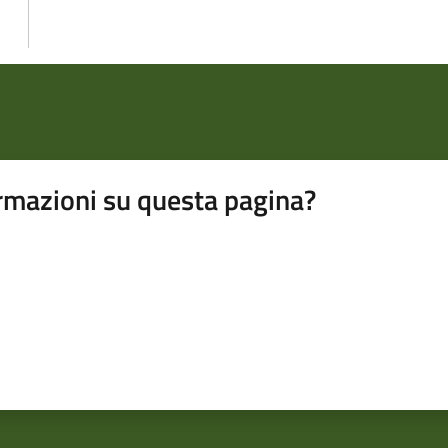
rmazioni su questa pagina?