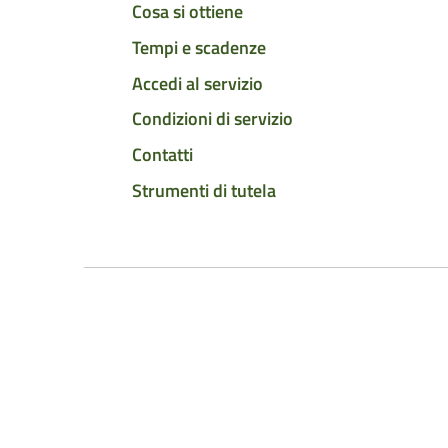
Cosa si ottiene
Tempi e scadenze
Accedi al servizio
Condizioni di servizio
Contatti
Strumenti di tutela