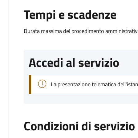
Tempi e scadenze
Durata massima del procedimento amministrativo
Accedi al servizio
La presentazione telematica dell'ista
Condizioni di servizio