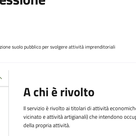
zione suolo pubblico per svolgere attività imprenditoriali
A chi è rivolto
Il servizio è rivolto ai titolari di attività economic
vicinato e attività artigianali) che intendono occ
della propria attività.