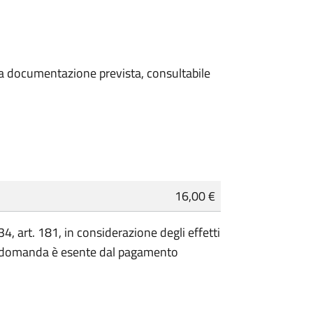
 la documentazione prevista, consultabile
16,00 €
, art. 181, in considerazione degli effetti
la domanda è esente dal pagamento