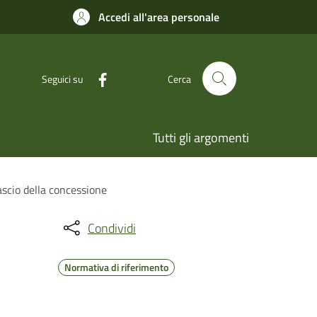
Accedi all'area personale
Seguici su
Cerca
Tutti gli argomenti
ascio della concessione
Condividi
Normativa di riferimento