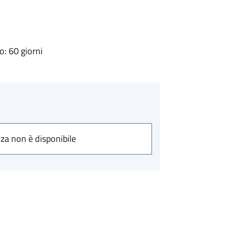
: 60 giorni
nza non è disponibile