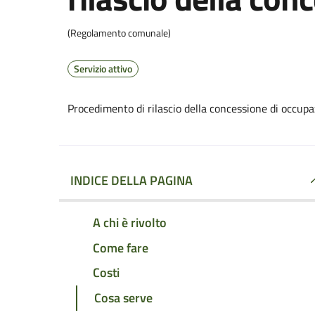
(Regolamento comunale)
Servizio attivo
Procedimento di rilascio della concessione di occupa
INDICE DELLA PAGINA
A chi è rivolto
Come fare
Costi
Cosa serve