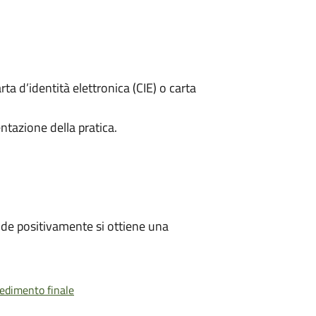
rta d’identità elettronica (CIE) o carta
ntazione della pratica.
de positivamente si ottiene una
vedimento finale