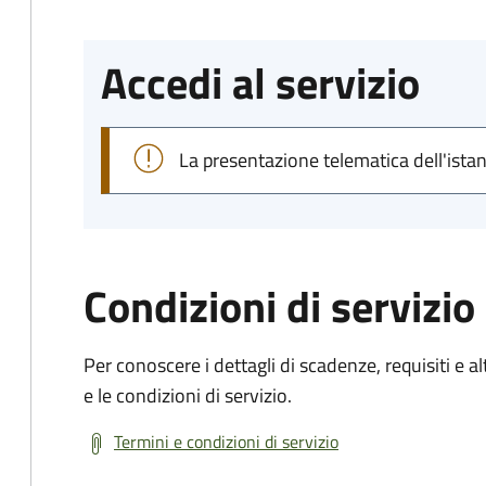
Accedi al servizio
La presentazione telematica dell'ista
Condizioni di servizio
Per conoscere i dettagli di scadenze, requisiti e al
e le condizioni di servizio.
Termini e condizioni di servizio