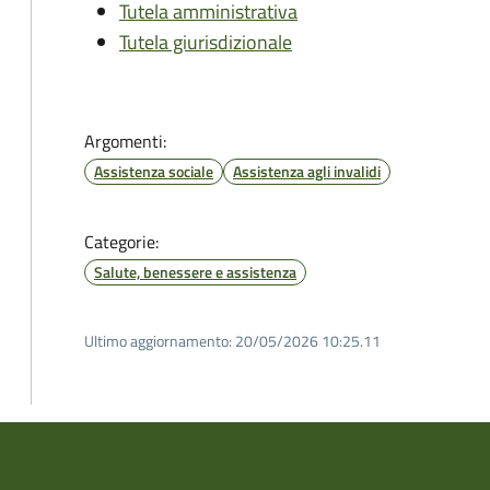
Tutela amministrativa
Tutela giurisdizionale
Argomenti:
Assistenza sociale
Assistenza agli invalidi
Categorie:
Salute, benessere e assistenza
Ultimo aggiornamento:
20/05/2026 10:25.11