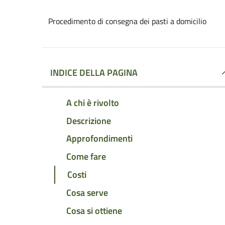
Procedimento di consegna dei pasti a domicilio
INDICE DELLA PAGINA
A chi è rivolto
Descrizione
Approfondimenti
Come fare
Costi
Cosa serve
Cosa si ottiene