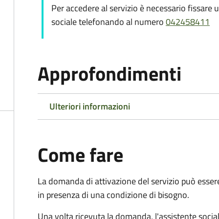
Per accedere al servizio è necessario fissare
sociale telefonando al numero
042458411
Approfondimenti
Ulteriori informazioni
Come fare
La domanda di attivazione del servizio può esser
in presenza di una condizione di bisogno.
Una volta ricevuta la domanda, l'assistente social