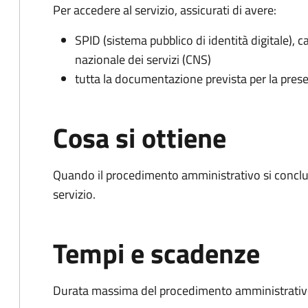
Per accedere al servizio, assicurati di avere:
SPID (sistema pubblico di identità digitale), ca
nazionale dei servizi (CNS)
tutta la documentazione prevista per la prese
Cosa si ottiene
Quando il procedimento amministrativo si conclud
servizio.
Tempi e scadenze
Durata massima del procedimento amministrativo