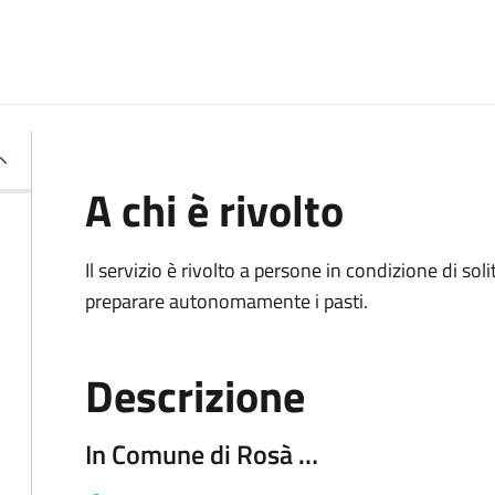
A chi è rivolto
Il servizio è rivolto a persone in condizione di soli
preparare autonomamente i pasti.
Descrizione
In Comune di Rosà …