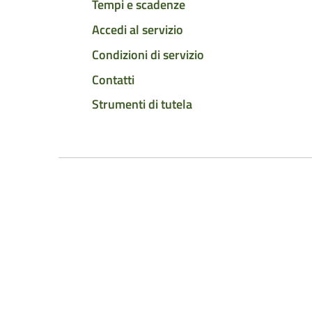
Tempi e scadenze
Accedi al servizio
Condizioni di servizio
Contatti
Strumenti di tutela