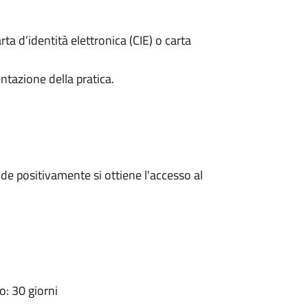
rta d’identità elettronica (CIE) o carta
ntazione della pratica.
e positivamente si ottiene l'accesso al
: 30 giorni