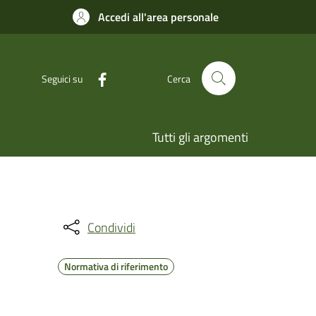
Accedi all'area personale
Seguici su
Cerca
Tutti gli argomenti
Condividi
Normativa di riferimento