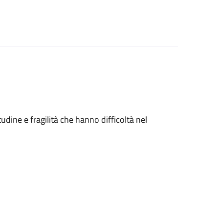
tudine e fragilità che hanno difficoltà nel