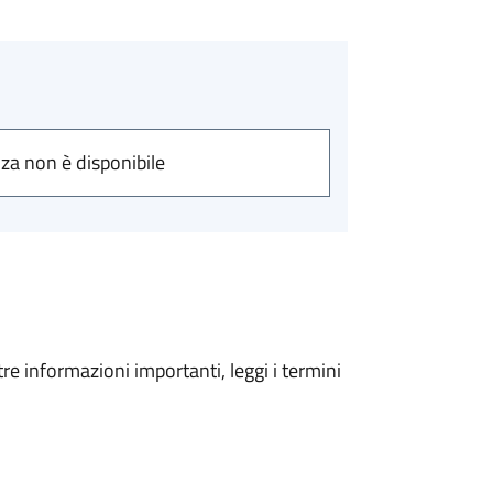
nza non è disponibile
tre informazioni importanti, leggi i termini