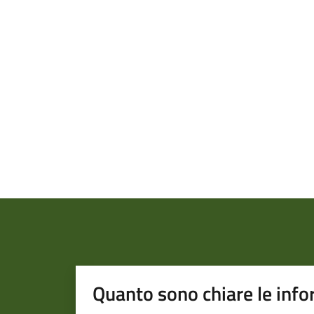
Quanto sono chiare le info