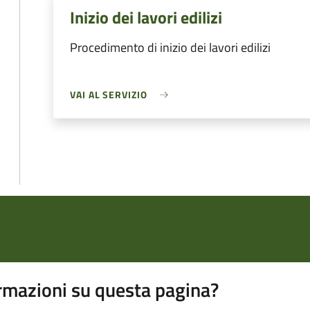
Inizio dei lavori edilizi
Procedimento di inizio dei lavori edilizi
VAI AL SERVIZIO
rmazioni su questa pagina?