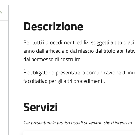
Descrizione
Per tutti i procedimenti edilizi soggetti a titolo ab
anno dall'efficacia o dal rilascio del titolo abilita
dal permesso di costruire.
È obbligatorio presentare la comunicazione di inizi
facoltativo per gli altri procedimenti.
Servizi
Per presentare la pratica accedi al servizio che ti interessa