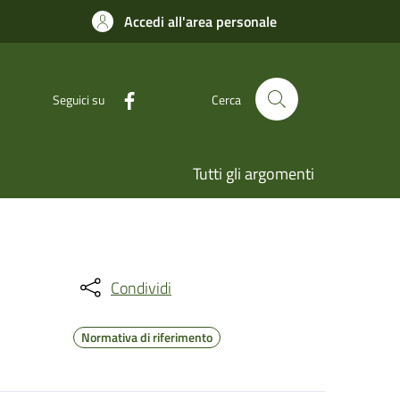
Accedi all'area personale
Seguici su
Cerca
Tutti gli argomenti
Condividi
Normativa di riferimento