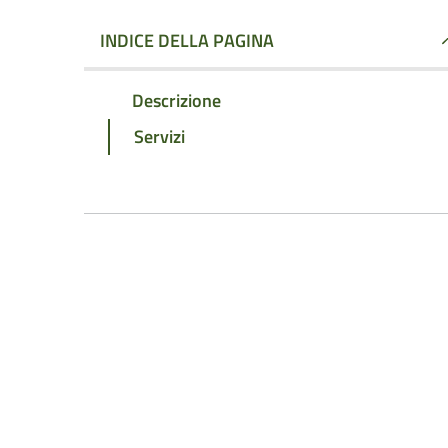
INDICE DELLA PAGINA
Descrizione
Servizi