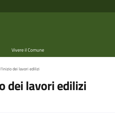
Vivere il Comune
inizio dei lavori edilizi
 dei lavori edilizi