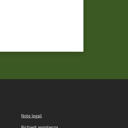
Note legali
Richiedi assistenza