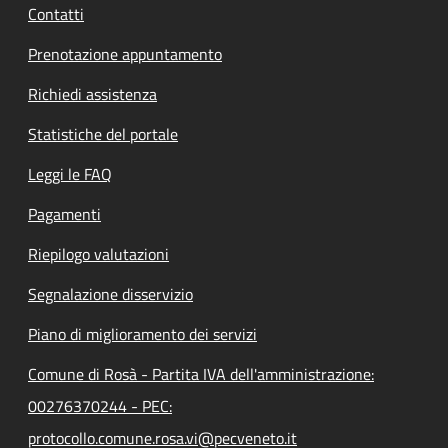
Contatti
Prenotazione appuntamento
Richiedi assistenza
Statistiche del portale
Leggi le FAQ
Pagamenti
Riepilogo valutazioni
Segnalazione disservizio
Piano di miglioramento dei servizi
Comune di Rosà - Partita IVA dell'amministrazione:
00276370244 - PEC:
protocollo.comune.rosa.vi@pecveneto.it