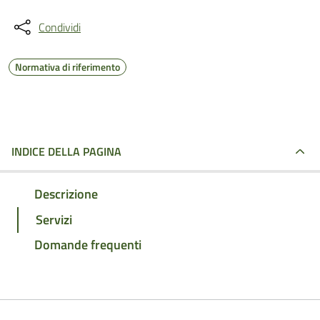
Condividi
Normativa di riferimento
INDICE DELLA PAGINA
Descrizione
Servizi
Domande frequenti