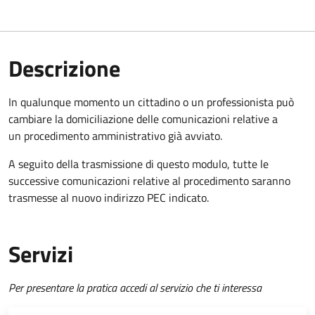
Descrizione
In qualunque momento un cittadino o un professionista può
cambiare la domiciliazione delle comunicazioni relative a
un procedimento amministrativo già avviato.
A seguito della trasmissione di questo modulo, tutte le
successive comunicazioni relative al procedimento saranno
trasmesse al nuovo indirizzo PEC indicato.
Servizi
Per presentare la pratica accedi al servizio che ti interessa