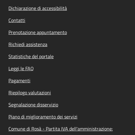
Dichiarazione di accessibilità
Contatti
Prenotazione appuntamento
Richiedi assistenza
Statistiche del portale
Leggi le FAQ
Pagamenti
Riepilogo valutazioni
Segnalazione disservizio
Piano di miglioramento dei servizi
Comune di Rosà - Partita IVA dell'amministrazione: