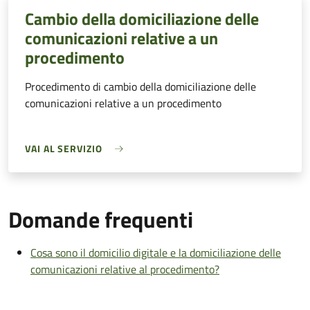
Cambio della domiciliazione delle
comunicazioni relative a un
procedimento
Procedimento di cambio della domiciliazione delle
comunicazioni relative a un procedimento
VAI AL SERVIZIO
Domande frequenti
Cosa sono il domicilio digitale e la domiciliazione delle
comunicazioni relative al procedimento?