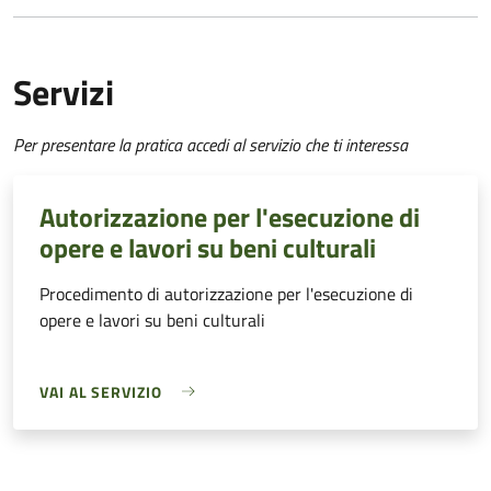
Servizi
Per presentare la pratica accedi al servizio che ti interessa
Autorizzazione per l'esecuzione di
opere e lavori su beni culturali
Procedimento di autorizzazione per l'esecuzione di
opere e lavori su beni culturali
VAI AL SERVIZIO