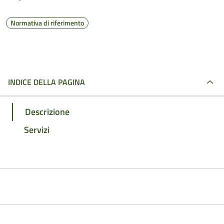
Normativa di riferimento
INDICE DELLA PAGINA
Descrizione
Servizi