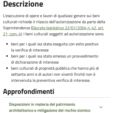
Descrizione
L'esecuzione di opere e lavori di qualsiasi genere sui beni
culturali richiede il rilascio dell'autorizzazione da parte della
Soprintendenza (
Decreto
legislativo 22/01/2004 n. 42, art.
21, com. 4
). I beni culturali soggetti ad autorizzazione sono:
beni per i quali sia stata eseguita con esito positivo
la verifica di interesse
beni per i quali sia stato emesso un provvedimento
di dichiarazione di interesse
beni culturali di proprietà pubblica che hanno più di
settanta anni e di autori non viventi finché non è
intervenuta la preventiva verifica di interesse.
Approfondimenti
Disposizioni in materia del patrimonio
architettonico e mitigazione del rischio sismico