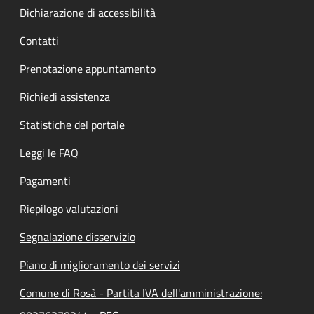
Dichiarazione di accessibilità
Contatti
Prenotazione appuntamento
Richiedi assistenza
Statistiche del portale
Leggi le FAQ
Pagamenti
Riepilogo valutazioni
Segnalazione disservizio
Piano di miglioramento dei servizi
Comune di Rosà - Partita IVA dell'amministrazione: