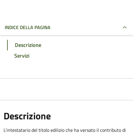
INDICE DELLA PAGINA
Descrizione
Servizi
Descrizione
L'intestatario del titolo edilizio che ha versato il contributo di