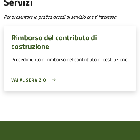
Servizi
Per presentare la pratica accedi al servizio che ti interessa
Rimborso del contributo di
costruzione
Procedimento di rimborso del contributo di costruzione
VAI AL SERVIZIO