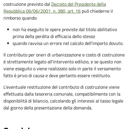
costruzione previsto dal
Decreto del Presidente della
Repubblica 06/06/2001, n. 380, art. 16
può chiederne il
rimborso quando:
non ha eseguito le opere previste dal titolo abilitativo
prima della perdita di efficacia dello stesso
quando ravvisa un errore nel calcolo dell’importo dovuto.
Il contributo per oneri di urbanizzazione e costo di costruzione
è strettamente legato all'intervento edilizio, e se questo non
viene eseguito o viene realizzato solo in parte il versamento
fatto è privo di causa e deve pertanto essere restituito.
L'eventuale restituzione del contributo di costruzione viene
effettuata dalla tesoreria comunale, compatibilmente con la
disponibilità di bilancio, calcolando gli interessi al tasso legale
dal giorno della presentazione della domanda.