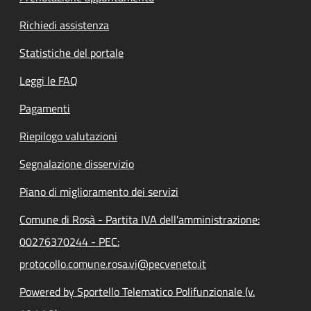
Richiedi assistenza
Statistiche del portale
Leggi le FAQ
Pagamenti
Riepilogo valutazioni
Segnalazione disservizio
Piano di miglioramento dei servizi
Comune di Rosà - Partita IVA dell'amministrazione:
00276370244 - PEC:
protocollo.comune.rosa.vi@pecveneto.it
Powered by Sportello Telematico Polifunzionale (v.