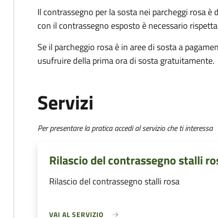
Il contrassegno per la sosta nei parcheggi rosa è 
con il contrassegno esposto è necessario rispettar
Se il parcheggio rosa è in aree di sosta a pagament
usufruire della prima ora di sosta gratuitamente.
Servizi
Per presentare la pratica accedi al servizio che ti interessa
Rilascio del contrassegno stalli ro
Rilascio del contrassegno stalli rosa
VAI AL SERVIZIO