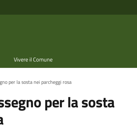
Vivere il Comune
gno per la sosta nei parcheggi rosa
assegno per la sosta
a