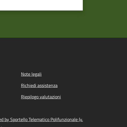
Note legali
Richiedi assistenza
Riepilogo valutazioni
d by Sportello Telematico Polifunzionale (v.