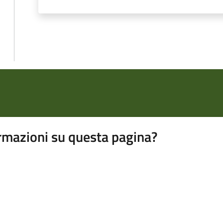
rmazioni su questa pagina?