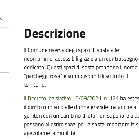
Descrizione
Il Comune riserva degli spazi di sosta alle
neomamme, accessibili grazie a un contrassegno
dedicato. Questi spazi di sosta prendono il nome 
"parcheggi rosa" e sono disponibili su tutto il
territorio.
Il
Decreto legislativo 10/09/2021, n. 121
ha este
il diritto non solo alle donne gravide ma anche ai
genitori con un bambino di età non superiore a due
possono allestire spazi per la sosta, mediante la 
agevolarne la mobilità.