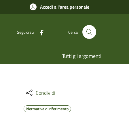
Accedi all'area personale
Seguici su
Cerca
Tutti gli argomenti
Condividi
Normativa di riferimento