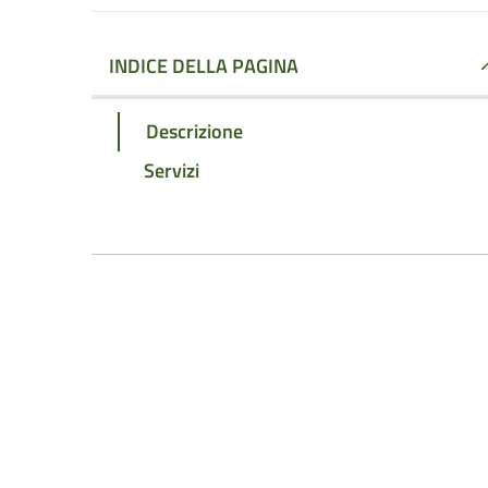
INDICE DELLA PAGINA
Descrizione
Servizi