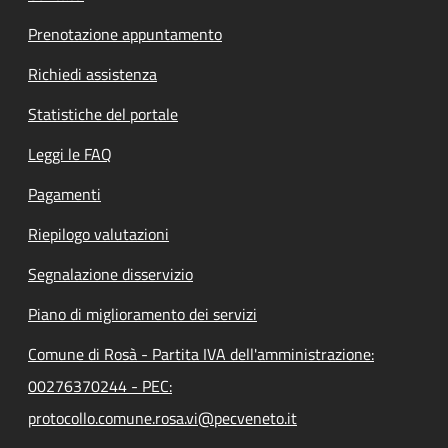
Prenotazione appuntamento
Richiedi assistenza
Statistiche del portale
Leggi le FAQ
Pagamenti
Riepilogo valutazioni
Segnalazione disservizio
Piano di miglioramento dei servizi
Comune di Rosà - Partita IVA dell'amministrazione:
00276370244 - PEC:
protocollo.comune.rosa.vi@pecveneto.it