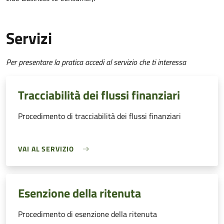
Servizi
Per presentare la pratica accedi al servizio che ti interessa
Tracciabilità dei flussi finanziari
Procedimento di tracciabilità dei flussi finanziari
VAI AL SERVIZIO
Esenzione della ritenuta
Procedimento di esenzione della ritenuta