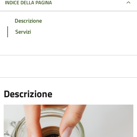
INDICE DELLA PAGINA
Descrizione
Servizi
Descrizione