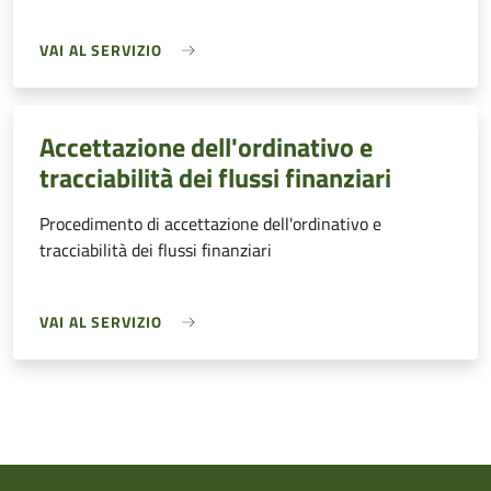
VAI AL SERVIZIO
Accettazione dell'ordinativo e
tracciabilità dei flussi finanziari
Procedimento di accettazione dell'ordinativo e
tracciabilità dei flussi finanziari
VAI AL SERVIZIO