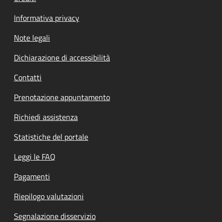
Informativa privacy
Note legali
Dichiarazione di accessibilità
Contatti
Prenotazione appuntamento
Richiedi assistenza
Statistiche del portale
Leggi le FAQ
Pagamenti
Riepilogo valutazioni
Segnalazione disservizio