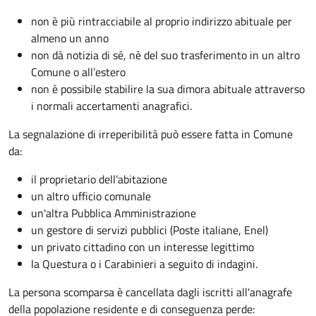
non è più rintracciabile al proprio indirizzo abituale per
almeno un anno
non dà notizia di sé, nè del suo trasferimento in un altro
Comune o all’estero
non è possibile stabilire la sua dimora abituale attraverso
i normali accertamenti anagrafici.
La segnalazione di irreperibilità può essere fatta in Comune
da:
il proprietario dell’abitazione
un altro ufficio comunale
un'altra Pubblica Amministrazione
un gestore di servizi pubblici (Poste italiane, Enel)
un privato cittadino con un interesse legittimo
la Questura o i Carabinieri a seguito di indagini.
La persona scomparsa è cancellata dagli iscritti all'anagrafe
della popolazione residente e di conseguenza perde: