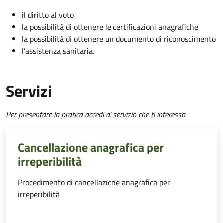
il diritto al voto
la possibilità di ottenere le certificazioni anagrafiche
la possibilità di ottenere un documento di riconoscimento
l’assistenza sanitaria.
Servizi
Per presentare la pratica accedi al servizio che ti interessa
Cancellazione anagrafica per
irreperibilità
Procedimento di cancellazione anagrafica per
irreperibilità