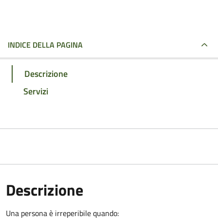
INDICE DELLA PAGINA
Descrizione
Servizi
Descrizione
Una persona è irreperibile quando: