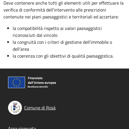
Deve contenere anche tutti gli elementi utili per effettuare la
verifica di conformità dell’intervento alle prescrizioni
contenute nei piani paesaggistici e territoriali ed accertare:
la compatibilità rispetto ai valori paesaggistici
riconosciuti dal vincolo
la congruità con i criteri di gestione dell’immobile o
dell’area
la coerenza con gli obiettivi di qualità paesaggistica.
Comune di Rosà
Area riservata