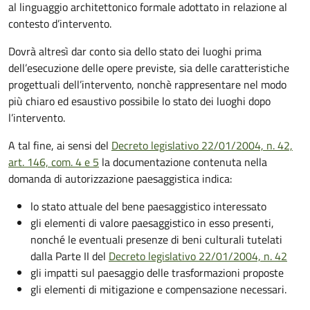
al linguaggio architettonico formale adottato in relazione al
contesto d’intervento.
Dovrà altresì dar conto sia dello stato dei luoghi prima
dell’esecuzione delle opere previste, sia delle caratteristiche
progettuali dell’intervento, nonchè rappresentare nel modo
più chiaro ed esaustivo possibile lo stato dei luoghi dopo
l’intervento.
A tal fine, ai sensi del
Decreto
legislativo 22/01/2004, n. 42,
art. 146, com. 4 e 5
la documentazione contenuta nella
domanda di autorizzazione paesaggistica indica:
lo stato attuale del bene paesaggistico interessato
gli elementi di valore paesaggistico in esso presenti,
nonché le eventuali presenze di beni culturali tutelati
dalla Parte II del
Decreto
legislativo 22/01/2004, n. 42
gli impatti sul paesaggio delle trasformazioni proposte
gli elementi di mitigazione e compensazione necessari.