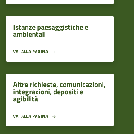
Istanze paesaggistiche e
ambientali
VAI ALLA PAGINA
Altre richieste, comunicazioni,
integrazioni, depositi e
agibilità
VAI ALLA PAGINA