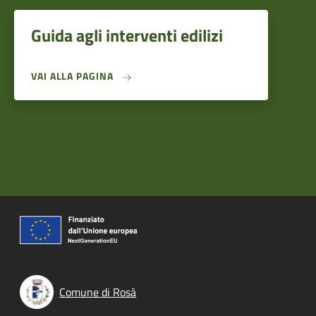
Guida agli interventi edilizi
VAI ALLA PAGINA
Comune di Rosà