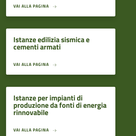
VAI ALLA PAGINA
Istanze edilizia sismica e
cementi armati
VAI ALLA PAGINA
Istanze per impianti di
produzione da fonti di energia
rinnovabile
VAI ALLA PAGINA