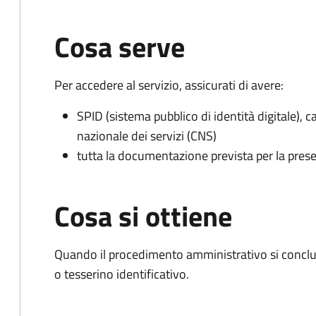
Cosa serve
Per accedere al servizio, assicurati di avere:
SPID (sistema pubblico di identità digitale), ca
nazionale dei servizi (CNS)
tutta la documentazione prevista per la prese
Cosa si ottiene
Quando il procedimento amministrativo si conclu
o tesserino identificativo.