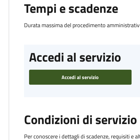
Tempi e scadenze
Durata massima del procedimento amministrativo
Accedi al servizio
Accedi al servizio
Condizioni di servizio
Per conoscere i dettagli di scadenze, requisiti e al