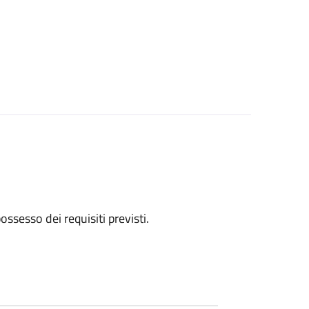
 possesso dei requisiti previsti.