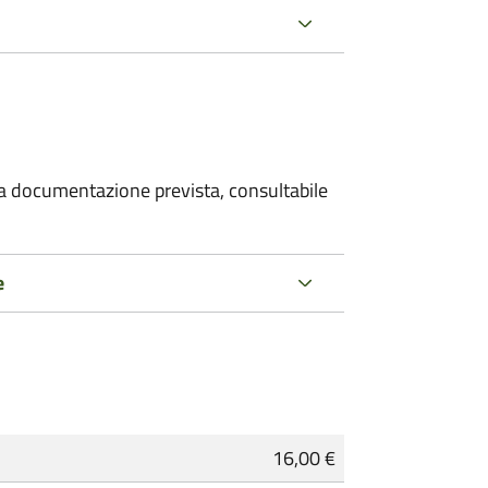
 la documentazione prevista, consultabile
e
16,00 €