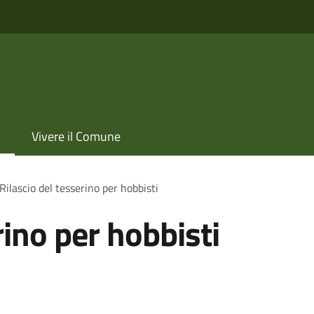
Vivere il Comune
Rilascio del tesserino per hobbisti
rino per hobbisti