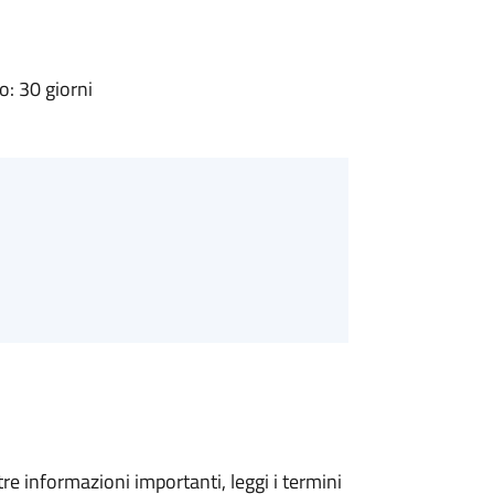
: 30 giorni
tre informazioni importanti, leggi i termini