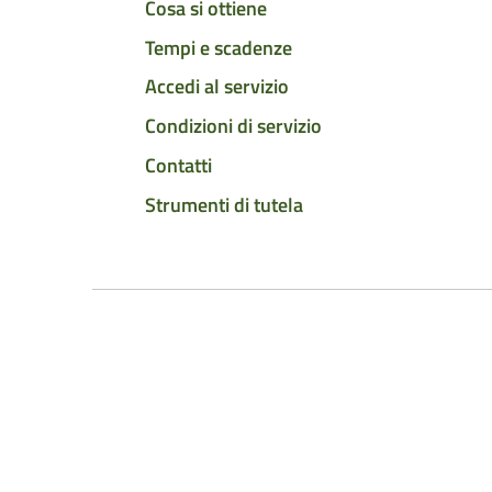
Cosa si ottiene
Tempi e scadenze
Accedi al servizio
Condizioni di servizio
Contatti
Strumenti di tutela