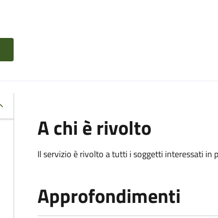
A chi è rivolto
Il servizio è rivolto a tutti i soggetti interessati in
Approfondimenti