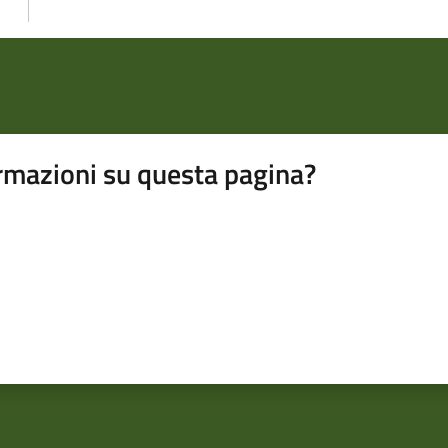
rmazioni su questa pagina?