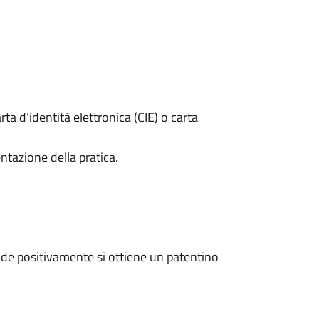
rta d’identità elettronica (CIE) o carta
ntazione della pratica.
de positivamente si ottiene un patentino