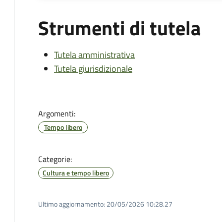
Strumenti di tutela
Tutela amministrativa
Tutela giurisdizionale
Argomenti:
Tempo libero
Categorie:
Cultura e tempo libero
Ultimo aggiornamento:
20/05/2026 10:28.27