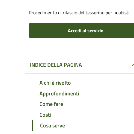
Procedimento di rilascio del tesserino per hobbisti
Accedi al servizio
INDICE DELLA PAGINA
A chi è rivolto
Approfondimenti
Come fare
Costi
Cosa serve