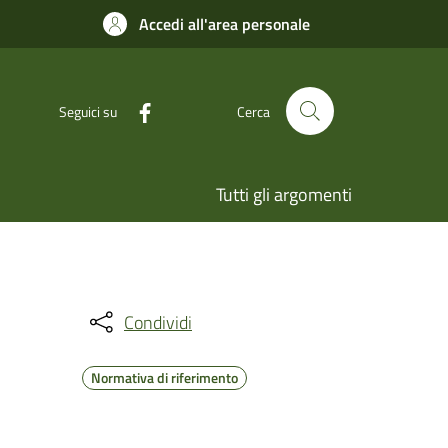
Accedi all'area personale
Seguici su
Cerca
Tutti gli argomenti
Condividi
Normativa di riferimento