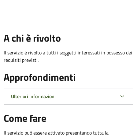
A chi è rivolto
Il servizio è rivolto a tutti i soggetti interessati in possesso dei
requisiti previsti.
Approfondimenti
Ulteriori informazioni
Come fare
Il servizio può essere attivato presentando tutta la