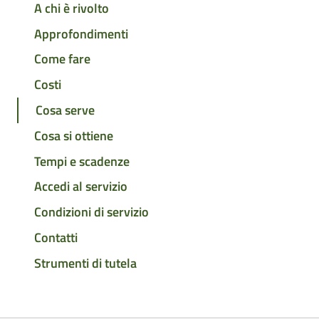
A chi è rivolto
Approfondimenti
Come fare
Costi
Cosa serve
Cosa si ottiene
Tempi e scadenze
Accedi al servizio
Condizioni di servizio
Contatti
Strumenti di tutela