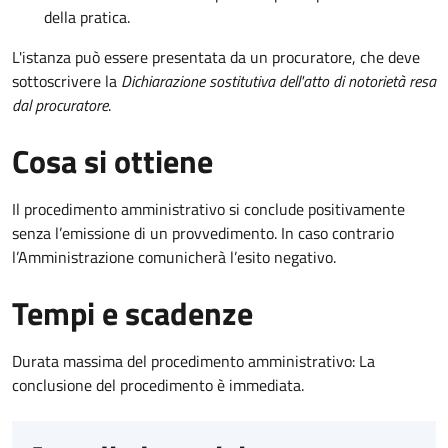
della pratica.
L'istanza può essere presentata da un procuratore, che deve
sottoscrivere la
Dichiarazione sostitutiva dell'atto di notorietà resa
dal procuratore
.
Cosa si ottiene
Il procedimento amministrativo si conclude positivamente
senza l’emissione di un provvedimento. In caso contrario
l’Amministrazione comunicherà l’esito negativo.
Tempi e scadenze
Durata massima del procedimento amministrativo: La
conclusione del procedimento è immediata.