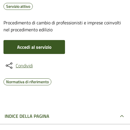
Servizio attivo
Procedimento di cambio di professionisti e imprese coinvolti
nel procedimento edilizio
Accedi al servizio
Condividi
Normativa di riferimento
INDICE DELLA PAGINA