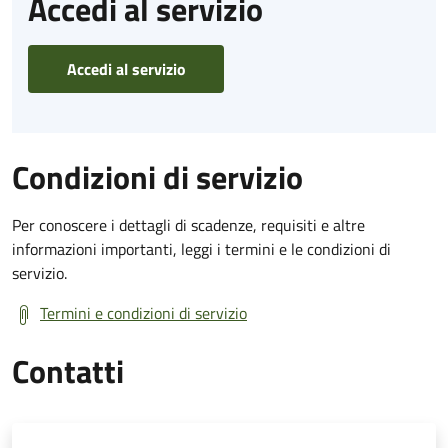
Accedi al servizio
Accedi al servizio
Condizioni di servizio
Per conoscere i dettagli di scadenze, requisiti e altre
informazioni importanti, leggi i termini e le condizioni di
servizio.
Termini e condizioni di servizio
Contatti