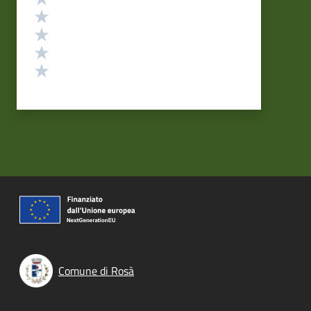
Valuta 4 stelle su 5
Valuta 3 stelle su 5
Valuta 2 stelle su 5
Valuta 1 stelle su 5
Comune di Rosà