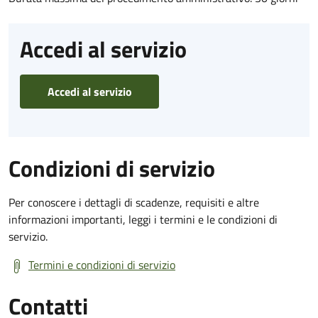
Accedi al servizio
Accedi al servizio
Condizioni di servizio
Per conoscere i dettagli di scadenze, requisiti e altre
informazioni importanti, leggi i termini e le condizioni di
servizio.
Termini e condizioni di servizio
Contatti