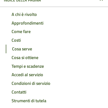
INDICE DELLA PAGINA
A chi è rivolto
Approfondimenti
Come fare
Costi
Cosa serve
Cosa si ottiene
Tempi e scadenze
Accedi al servizio
Condizioni di servizio
Contatti
Strumenti di tutela