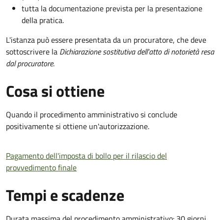
tutta la documentazione prevista per la presentazione
della pratica.
L'istanza può essere presentata da un procuratore, che deve
sottoscrivere la
Dichiarazione sostitutiva dell'atto di notorietà resa
dal procuratore
.
Cosa si ottiene
Quando il procedimento amministrativo si conclude
positivamente si ottiene un'autorizzazione.
Pagamento dell'imposta di bollo per il rilascio del
provvedimento finale
Tempi e scadenze
Durata massima del procedimento amministrativo: 30 giorni