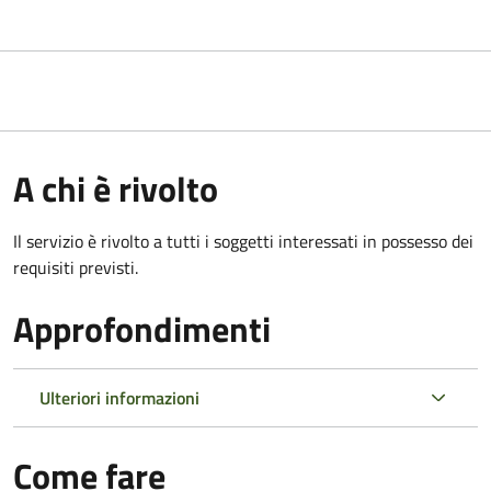
A chi è rivolto
Il servizio è rivolto a tutti i soggetti interessati in possesso dei
requisiti previsti.
Approfondimenti
Ulteriori informazioni
Come fare