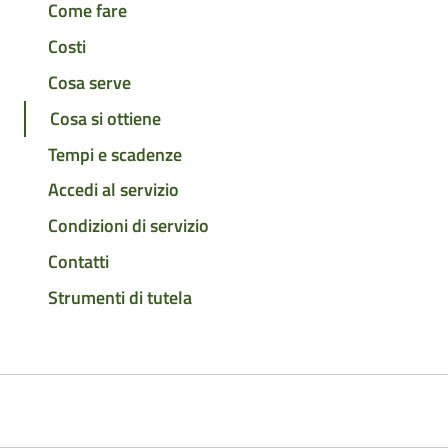
Come fare
Costi
Cosa serve
Cosa si ottiene
Tempi e scadenze
Accedi al servizio
Condizioni di servizio
Contatti
Strumenti di tutela