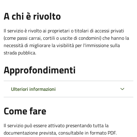
A chi è rivolto
Il servizio è rivolto ai proprietari o titolari di accessi privati
(come passi carrai, cortili o uscite di condomini) che hanno la
necessità di migliorare la visibilità per l'immissione sulla
strada pubblica.
Approfondimenti
Ulteriori informazioni
Come fare
Il servizio può essere attivato presentando tutta la
documentazione prevista, consultabile in formato PDF.