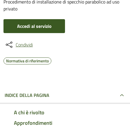
Procedimento di installazione di specchio parabolico ad uso
privato
Accedi al servizio
Condividi
Normativa di riferimento
INDICE DELLA PAGINA
A chi è rivolto
Approfondimenti