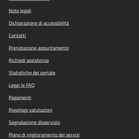
Note legali
Dichiarazione di accessibilità
Contatti
Prenotazione appuntamento
Richiedi assistenza
Statistiche del portale
Leggi le FAQ
Pagamenti
Riepilogo valutazioni
Segnalazione disservizio
Piano di miglioramento dei servizi