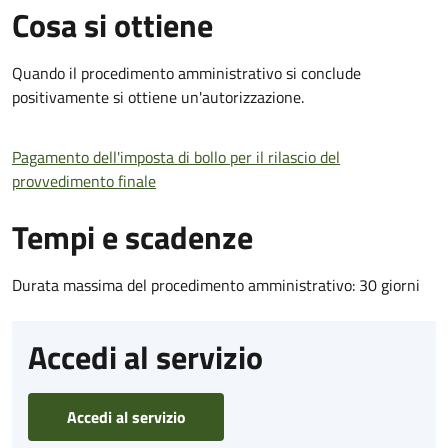
Cosa si ottiene
Quando il procedimento amministrativo si conclude
positivamente si ottiene un'autorizzazione.
Pagamento dell'imposta di bollo per il rilascio del
provvedimento finale
Tempi e scadenze
Durata massima del procedimento amministrativo: 30 giorni
Accedi al servizio
Accedi al servizio