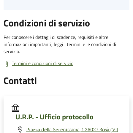
Condizioni di servizio
Per conoscere i dettagli di scadenze, requisiti e altre
informazioni importanti, leggi i termini e le condizioni di
servizio.
Termini e condizioni di servizio
Contatti
U.R.P. - Ufficio protocollo
Piazza della Serenissima, 1 36027 Rosà (VI)