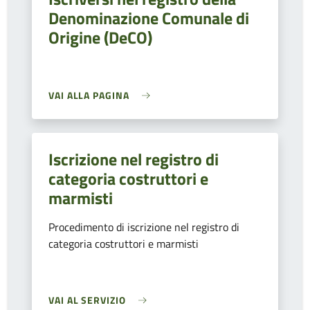
Denominazione Comunale di
Origine (DeCO)
VAI ALLA PAGINA
Iscrizione nel registro di
categoria costruttori e
marmisti
Procedimento di iscrizione nel registro di
categoria costruttori e marmisti
VAI AL SERVIZIO