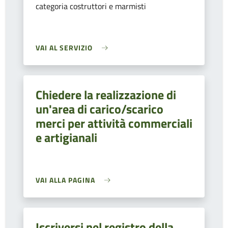
categoria costruttori e marmisti
VAI AL SERVIZIO
Chiedere la realizzazione di
un'area di carico/scarico
merci per attività commerciali
e artigianali
VAI ALLA PAGINA
Iscriversi nel registro della