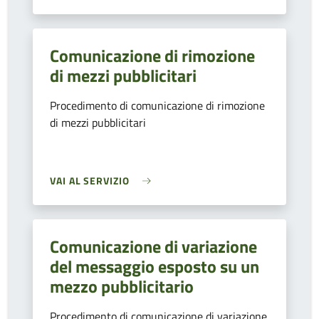
Comunicazione di rimozione
di mezzi pubblicitari
Procedimento di comunicazione di rimozione
di mezzi pubblicitari
VAI AL SERVIZIO
Comunicazione di variazione
del messaggio esposto su un
mezzo pubblicitario
Procedimento di comunicazione di variazione