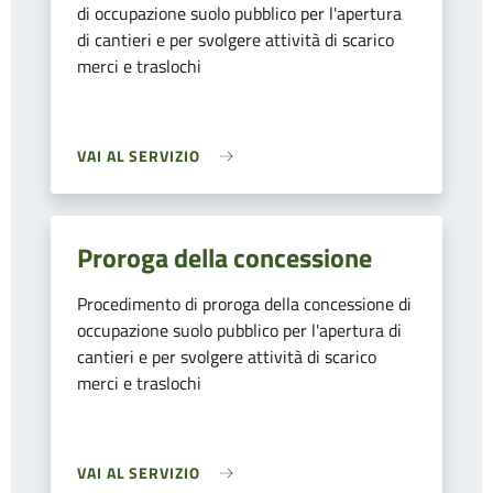
di occupazione suolo pubblico per l'apertura
di cantieri e per svolgere attività di scarico
merci e traslochi
VAI AL SERVIZIO
Proroga della concessione
Procedimento di proroga della concessione di
occupazione suolo pubblico per l'apertura di
cantieri e per svolgere attività di scarico
merci e traslochi
VAI AL SERVIZIO