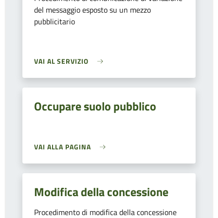
del messaggio esposto su un mezzo
pubblicitario
VAI AL SERVIZIO
Occupare suolo pubblico
VAI ALLA PAGINA
Modifica della concessione
Procedimento di modifica della concessione