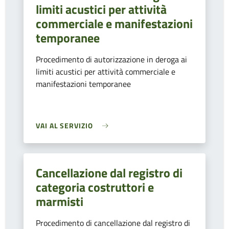
limiti acustici per attività
commerciale e manifestazioni
temporanee
Procedimento di autorizzazione in deroga ai
limiti acustici per attività commerciale e
manifestazioni temporanee
VAI AL SERVIZIO
Cancellazione dal registro di
categoria costruttori e
marmisti
Procedimento di cancellazione dal registro di