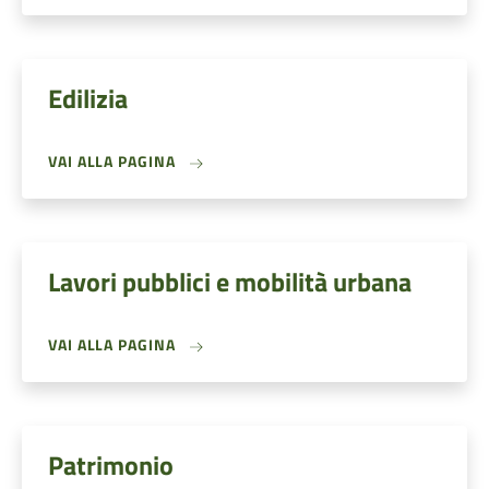
Edilizia
VAI ALLA PAGINA
Lavori pubblici e mobilità urbana
VAI ALLA PAGINA
Patrimonio