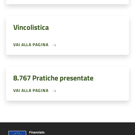
Vincolistica
VAI ALLA PAGINA
8.767 Pratiche presentate
VAI ALLA PAGINA