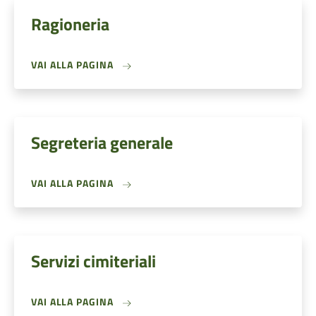
Ragioneria
VAI ALLA PAGINA
Segreteria generale
VAI ALLA PAGINA
Servizi cimiteriali
VAI ALLA PAGINA