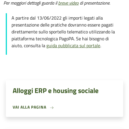
Per maggiori dettagli guarda il
breve video
di presentazione.
A partire dal 13/06/2022 gli importi legati alla
presentazione delle pratiche dovranno essere pagati
direttamente sullo sportello telematico utilizzando la
piattaforma tecnologica PagoPA. Se hai bisogno di
aiuto, consulta la
guida pubblicata sul portale
.
Alloggi ERP e housing sociale
VAI ALLA PAGINA