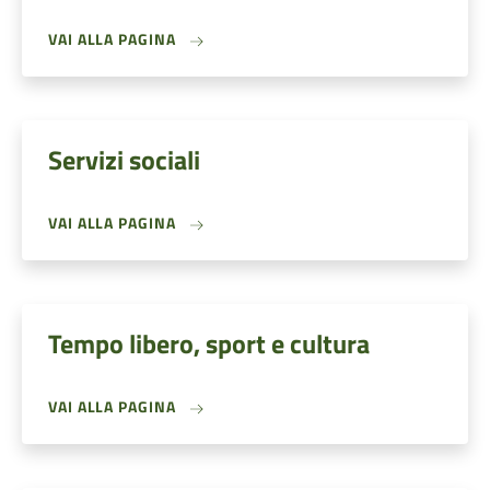
VAI ALLA PAGINA
Servizi sociali
VAI ALLA PAGINA
Tempo libero, sport e cultura
VAI ALLA PAGINA