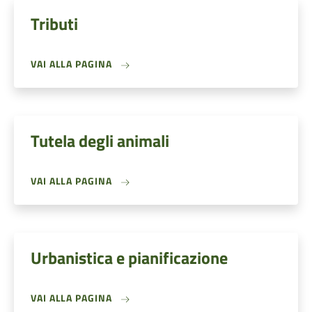
Tributi
VAI ALLA PAGINA
Tutela degli animali
VAI ALLA PAGINA
Urbanistica e pianificazione
VAI ALLA PAGINA