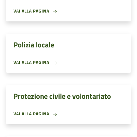
VAI ALLA PAGINA
Polizia locale
VAI ALLA PAGINA
Protezione civile e volontariato
VAI ALLA PAGINA