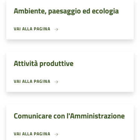
Ambiente, paesaggio ed ecologia
VAI ALLA PAGINA
Attività produttive
VAI ALLA PAGINA
Comunicare con l'Amministrazione
VAI ALLA PAGINA