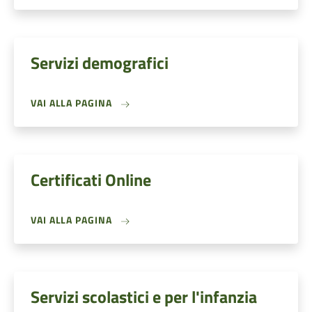
Servizi demografici
VAI ALLA PAGINA
Certificati Online
VAI ALLA PAGINA
Servizi scolastici e per l'infanzia