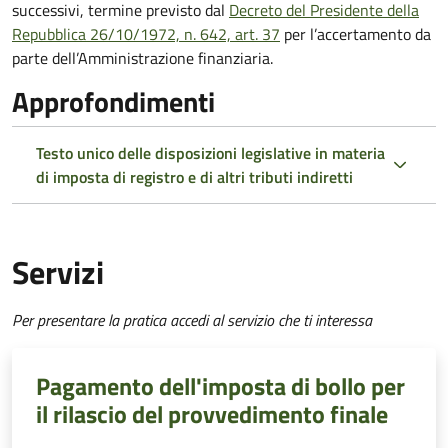
successivi, termine previsto dal
Decreto del Presidente della
Repubblica 26/10/1972, n. 642, art. 37
per l’accertamento da
parte dell’Amministrazione finanziaria.
Approfondimenti
Testo unico delle disposizioni legislative in materia
di imposta di registro e di altri tributi indiretti
Servizi
Per presentare la pratica accedi al servizio che ti interessa
Pagamento dell'imposta di bollo per
il rilascio del provvedimento finale