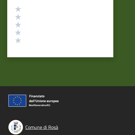
Valutazione
Valuta 5 stelle su 5
Valuta 4 stelle su 5
Valuta 3 stelle su 5
Valuta 2 stelle su 5
Valuta 1 stelle su 5
Comune di Rosà