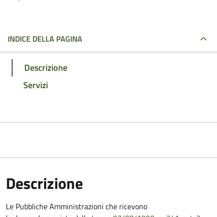
INDICE DELLA PAGINA
Descrizione
Servizi
Descrizione
Le Pubbliche Amministrazioni che ricevono