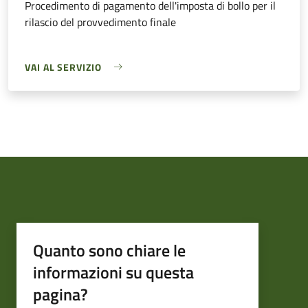
Procedimento di pagamento dell'imposta di bollo per il
rilascio del provvedimento finale
VAI AL SERVIZIO
Quanto sono chiare le
informazioni su questa
pagina?