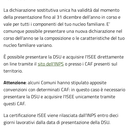
La dichiarazione sostitutiva unica ha validità dal momento
della presentazione fino al 31 dicembre dell’anno in corso e
vale per tutti i componenti del tuo nucleo familiare. E’
comunque possibile presentare una nuova dichiarazione nel
corso dell'anno se la composizione o le caratteristiche del tuo
nucleo familiare variano.
È possibile presentare la DSU e acquisire l'ISEE direttamente
on line tramite il
sito dell'INPS
o presso
i CAF presenti sul
territorio.
Attenzione
: alcuni Comuni hanno stipulato apposite
convenzioni con determinati CAF: in questo caso è necessario
presentare la DSU e acquisire l'ISEE unicamente tramite
questi CAF.
La certificazione ISEE viene rilasciata dall’INPS entro dieci
giorni lavorativi dalla data di presentazione della DSU.