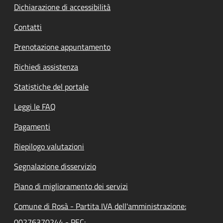
Dichiarazione di accessibilità
Contatti
Prenotazione appuntamento
Richiedi assistenza
Statistiche del portale
Leggi le FAQ
Pagamenti
Riepilogo valutazioni
Segnalazione disservizio
Piano di miglioramento dei servizi
Comune di Rosà - Partita IVA dell'amministrazione:
00276370244 - PEC: