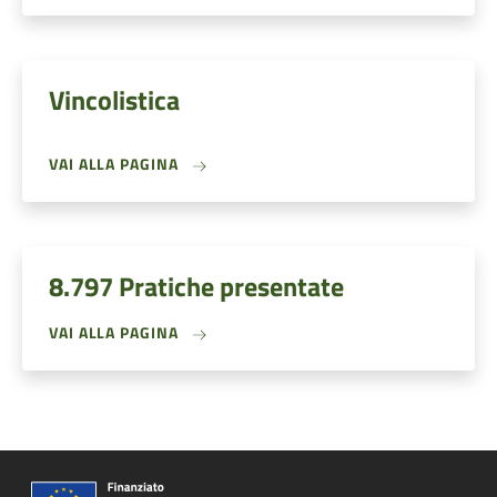
Vincolistica
VAI ALLA PAGINA
8.797 Pratiche presentate
VAI ALLA PAGINA