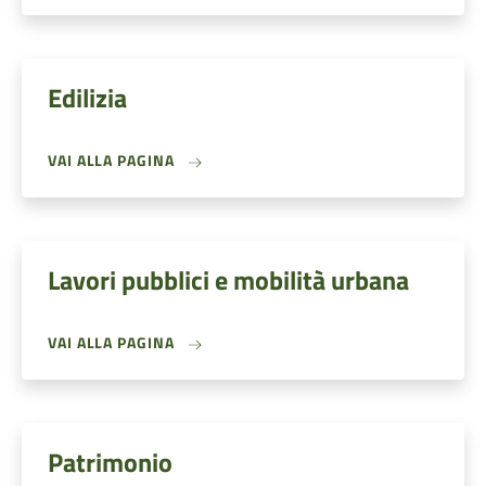
Edilizia
VAI ALLA PAGINA
Lavori pubblici e mobilità urbana
VAI ALLA PAGINA
Patrimonio