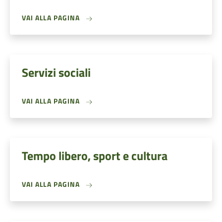
VAI ALLA PAGINA
Servizi sociali
VAI ALLA PAGINA
Tempo libero, sport e cultura
VAI ALLA PAGINA