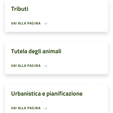
Tributi
VAI ALLA PAGINA
Tutela degli animali
VAI ALLA PAGINA
Urbanistica e pianificazione
VAI ALLA PAGINA