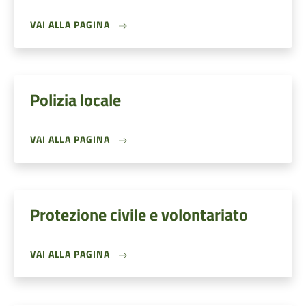
VAI ALLA PAGINA
Polizia locale
VAI ALLA PAGINA
Protezione civile e volontariato
VAI ALLA PAGINA