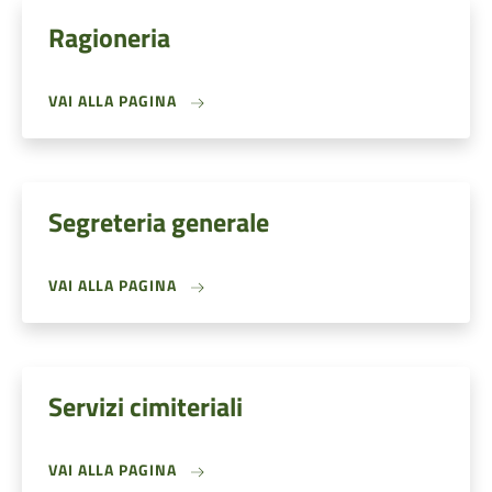
Ragioneria
VAI ALLA PAGINA
Segreteria generale
VAI ALLA PAGINA
Servizi cimiteriali
VAI ALLA PAGINA