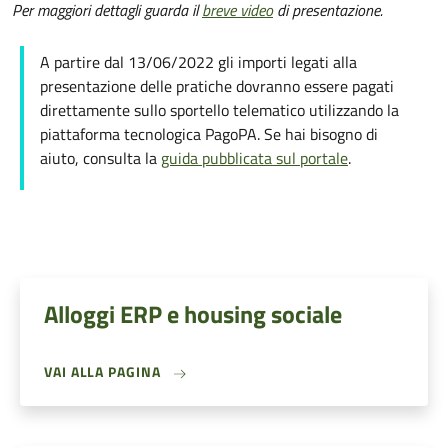
Per maggiori dettagli guarda il
breve video
di presentazione.
A partire dal 13/06/2022 gli importi legati alla
presentazione delle pratiche dovranno essere pagati
direttamente sullo sportello telematico utilizzando la
piattaforma tecnologica PagoPA. Se hai bisogno di
aiuto, consulta la
guida pubblicata sul portale
.
Alloggi ERP e housing sociale
VAI ALLA PAGINA