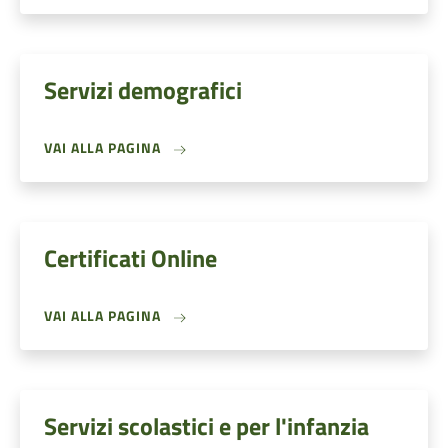
Servizi demografici
VAI ALLA PAGINA
Certificati Online
VAI ALLA PAGINA
Servizi scolastici e per l'infanzia