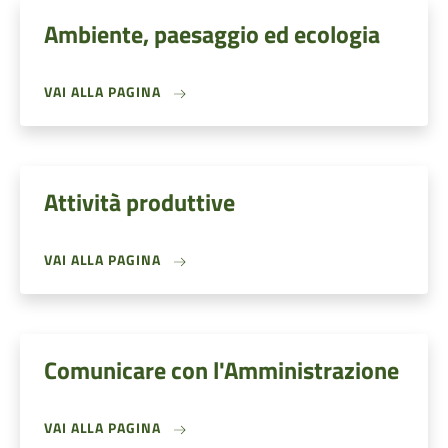
Ambiente, paesaggio ed ecologia
VAI ALLA PAGINA
Attività produttive
VAI ALLA PAGINA
Comunicare con l'Amministrazione
VAI ALLA PAGINA