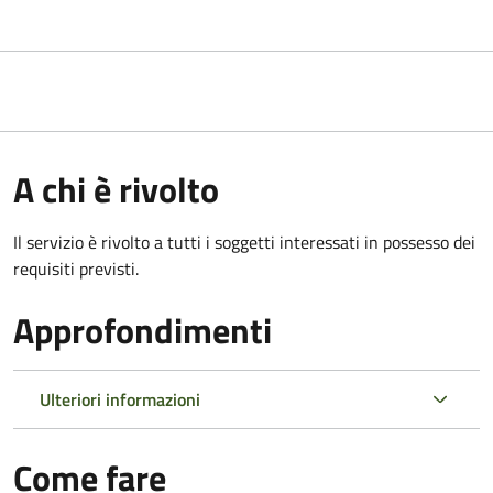
A chi è rivolto
Il servizio è rivolto a tutti i soggetti interessati in possesso dei
requisiti previsti.
Approfondimenti
Ulteriori informazioni
Come fare