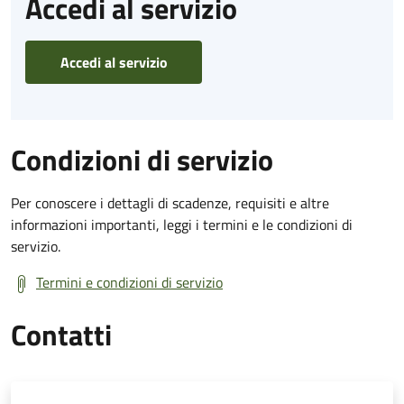
Accedi al servizio
Accedi al servizio
Condizioni di servizio
Per conoscere i dettagli di scadenze, requisiti e altre
informazioni importanti, leggi i termini e le condizioni di
servizio.
Termini e condizioni di servizio
Contatti