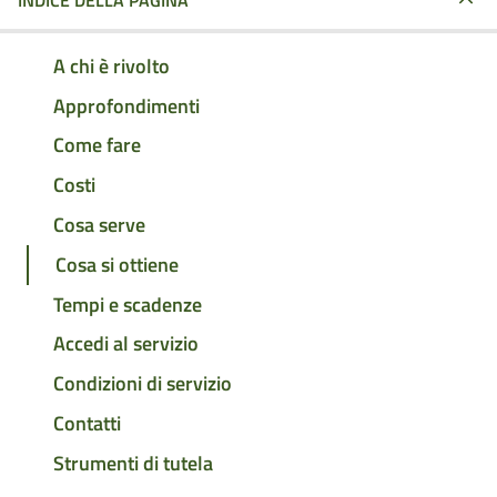
INDICE DELLA PAGINA
A chi è rivolto
Approfondimenti
Come fare
Costi
Cosa serve
Cosa si ottiene
Tempi e scadenze
Accedi al servizio
Condizioni di servizio
Contatti
Strumenti di tutela