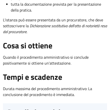
tutta la documentazione prevista per la presentazione
della pratica.
L'istanza può essere presentata da un procuratore, che deve
sottoscrivere la
Dichiarazione sostitutiva dell'atto di notorietà resa
dal procuratore
.
Cosa si ottiene
Quando il procedimento amministrativo si conclude
positivamente si ottiene un'attestazione.
Tempi e scadenze
Durata massima del procedimento amministrativo: La
conclusione del procedimento è immediata.