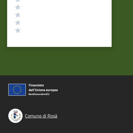
Valuta 4 stelle su 5
Valuta 3 stelle su 5
Valuta 2 stelle su 5
Valuta 1 stelle su 5
Comune di Rosà