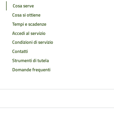
Cosa serve
Cosa si ottiene
Tempi e scadenze
Accedi al servizio
Condizioni di servizio
Contatti
Strumenti di tutela
Domande frequenti