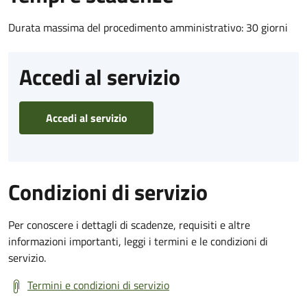
Durata massima del procedimento amministrativo: 30 giorni
Accedi al servizio
Accedi al servizio
Condizioni di servizio
Per conoscere i dettagli di scadenze, requisiti e altre
informazioni importanti, leggi i termini e le condizioni di
servizio.
Termini e condizioni di servizio