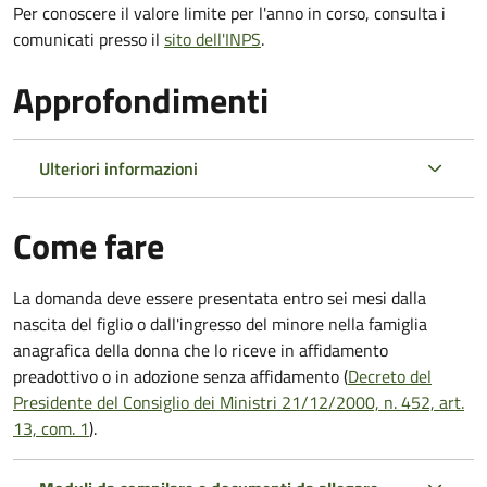
Per conoscere il valore limite per l'anno in corso, consulta i
comunicati presso il
sito dell'INPS
.
Approfondimenti
Ulteriori informazioni
Come fare
La domanda deve essere presentata
entro sei mesi
dalla
nascita del figlio o dall'ingresso del minore nella famiglia
anagrafica della donna che lo riceve in affidamento
preadottivo o in adozione senza affidamento (
Decreto del
Presidente del Consiglio dei Ministri 21/12/2000, n. 452, art.
13, com. 1
).