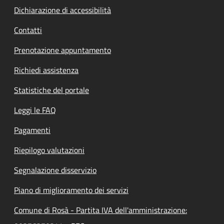
Dichiarazione di accessibilità
Contatti
Prenotazione appuntamento
Richiedi assistenza
Statistiche del portale
Leggi le FAQ
Pagamenti
Riepilogo valutazioni
Segnalazione disservizio
Piano di miglioramento dei servizi
Comune di Rosà - Partita IVA dell'amministrazione: