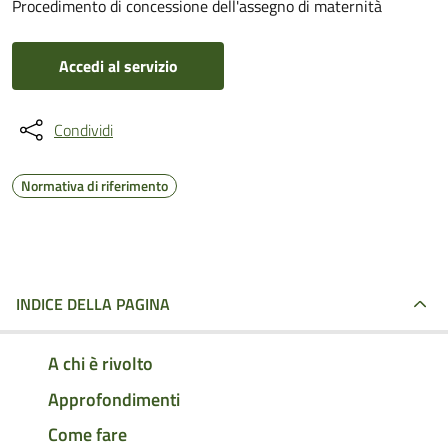
Procedimento di concessione dell'assegno di maternità
Accedi al servizio
Condividi
Normativa di riferimento
INDICE DELLA PAGINA
A chi è rivolto
Approfondimenti
Come fare