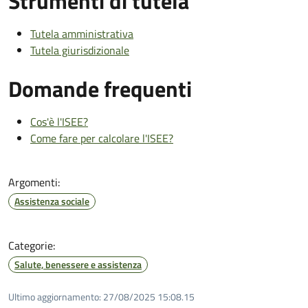
Strumenti di tutela
Tutela amministrativa
Tutela giurisdizionale
Domande frequenti
Cos'è l'ISEE?
Come fare per calcolare l'ISEE?
Argomenti:
Assistenza sociale
Categorie:
Salute, benessere e assistenza
Ultimo aggiornamento:
27/08/2025 15:08.15