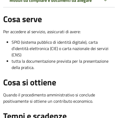
Moduli da compilare e documenti da allegare
Cosa serve
Per accedere al servizio, assicurati di avere:
SPID (sistema pubblico di identità digitale), carta
d’identità elettronica (CIE) o carta nazionale dei servizi
(CNS)
tutta la documentazione prevista per la presentazione
della pratica.
Cosa si ottiene
Quando il procedimento amministrativo si conclude
positivamente si ottiene un contributo economico.
Tempi e scadenze