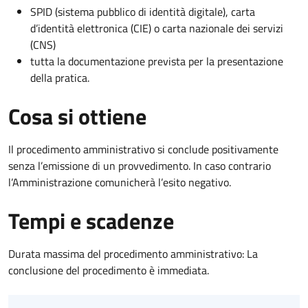
SPID (sistema pubblico di identità digitale), carta
d’identità elettronica (CIE) o carta nazionale dei servizi
(CNS)
tutta la documentazione prevista per la presentazione
della pratica.
Cosa si ottiene
Il procedimento amministrativo si conclude positivamente
senza l’emissione di un provvedimento. In caso contrario
l’Amministrazione comunicherà l’esito negativo.
Tempi e scadenze
Durata massima del procedimento amministrativo: La
conclusione del procedimento è immediata.