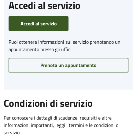
Accedi al servizio
Accedi al servizio
Puoi ottenere informazioni sul servizio prenotando un
appuntamento presso gli uffici
Prenota un appuntamento
Condizioni di servizio
Per conoscere i dettagli di scadenze, requisiti e altre
informazioni importanti, leggi i termini e le condizioni di
servizio.