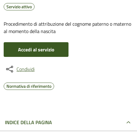
Servizio attivo
Procedimento di attribuzione del cognome paterno o materno
al momento della nascita
Accedi al servizio
Condividi
Normativa di riferimento
INDICE DELLA PAGINA