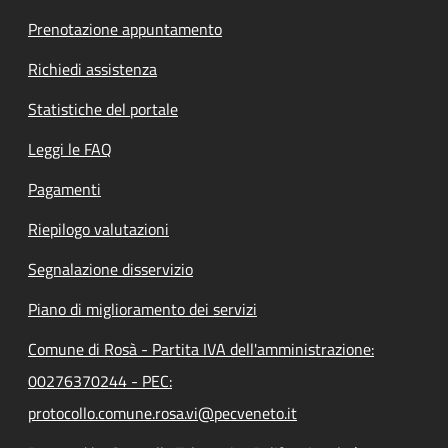
Prenotazione appuntamento
Richiedi assistenza
Statistiche del portale
Leggi le FAQ
Pagamenti
Riepilogo valutazioni
Segnalazione disservizio
Piano di miglioramento dei servizi
Comune di Rosà - Partita IVA dell'amministrazione:
00276370244 - PEC:
protocollo.comune.rosa.vi@pecveneto.it