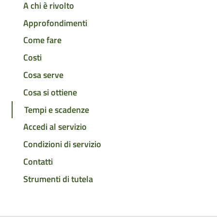
A chi è rivolto
Approfondimenti
Come fare
Costi
Cosa serve
Cosa si ottiene
Tempi e scadenze
Accedi al servizio
Condizioni di servizio
Contatti
Strumenti di tutela