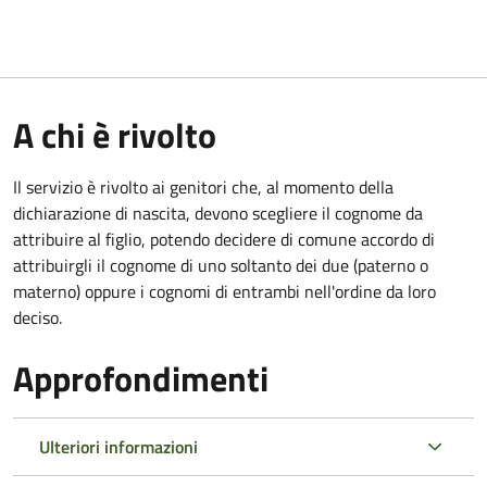
A chi è rivolto
Il servizio è rivolto ai genitori che, al momento della
dichiarazione di nascita, devono scegliere il cognome da
attribuire al figlio, potendo decidere di comune accordo di
attribuirgli il cognome di uno soltanto dei due (paterno o
materno) oppure i cognomi di entrambi nell'ordine da loro
deciso.
Approfondimenti
Ulteriori informazioni