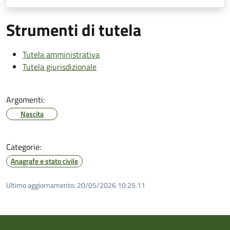
Strumenti di tutela
Tutela amministrativa
Tutela giurisdizionale
Argomenti:
Nascita
Categorie:
Anagrafe e stato civile
Ultimo aggiornamento:
20/05/2026 10:25.11