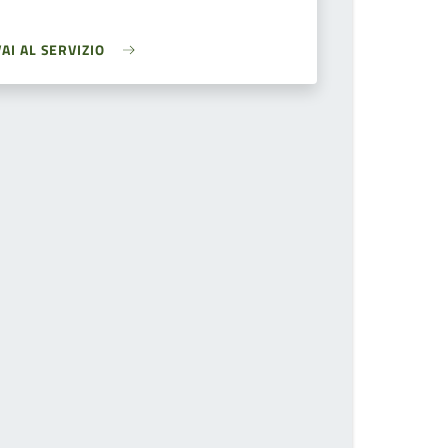
VAI AL SERVIZIO