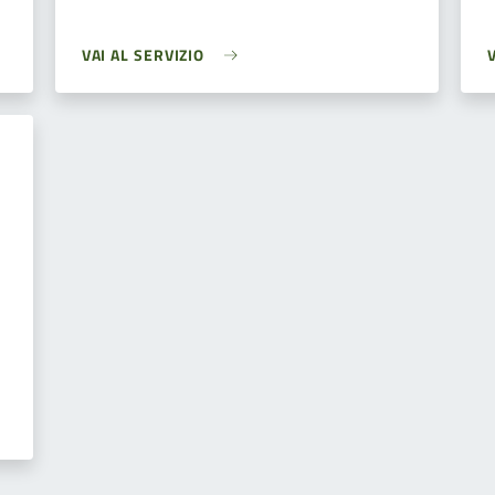
VAI AL SERVIZIO