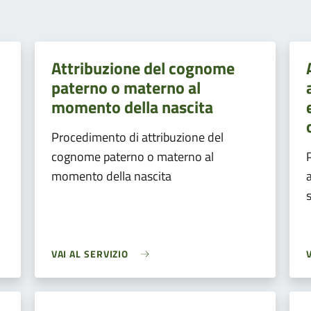
Attribuzione del cognome
paterno o materno al
momento della nascita
Procedimento di attribuzione del
cognome paterno o materno al
momento della nascita
VAI AL SERVIZIO