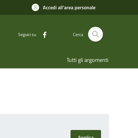
Accedi all'area personale
Seguici su
Cerca
Tutti gli argomenti