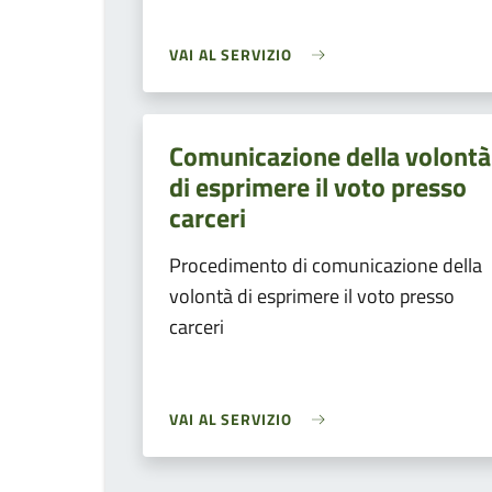
VAI AL SERVIZIO
Comunicazione della volontà
di esprimere il voto presso
carceri
Procedimento di comunicazione della
volontà di esprimere il voto presso
carceri
VAI AL SERVIZIO