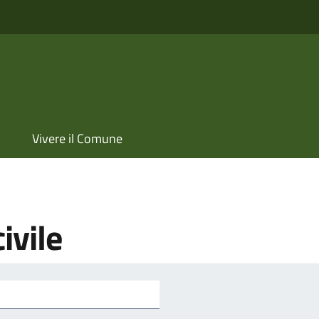
Vivere il Comune
ivile