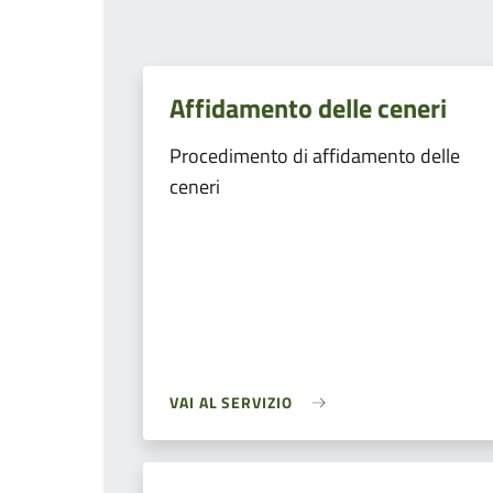
Affidamento delle ceneri
Procedimento di affidamento delle
ceneri
VAI AL SERVIZIO