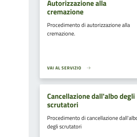
Autorizzazione alla
cremazione
Procedimento di autorizzazione alla
cremazione.
VAI AL SERVIZIO
Cancellazione dall'albo degli
scrutatori
Procedimento di cancellazione dall'alb
degli scrutatori