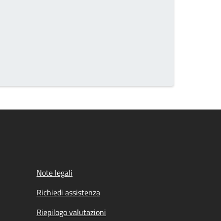
Note legali
Richiedi assistenza
Riepilogo valutazioni