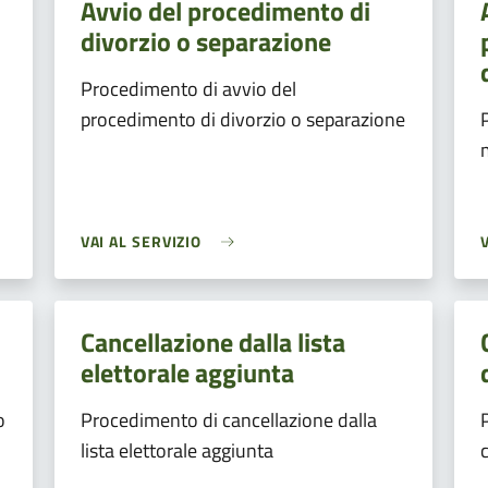
Avvio del procedimento di
divorzio o separazione
Procedimento di avvio del
procedimento di divorzio o separazione
VAI AL SERVIZIO
Cancellazione dalla lista
elettorale aggiunta
o
Procedimento di cancellazione dalla
lista elettorale aggiunta