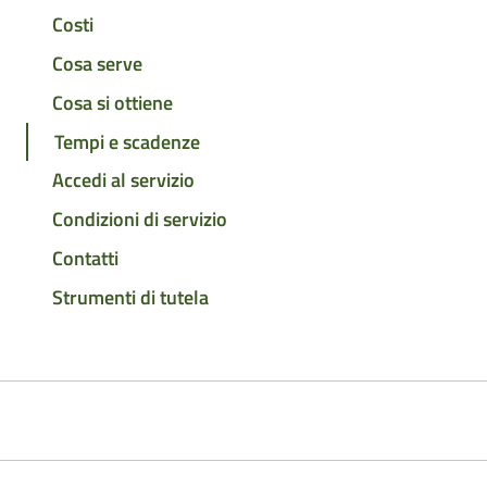
Costi
Cosa serve
Cosa si ottiene
Tempi e scadenze
Accedi al servizio
Condizioni di servizio
Contatti
Strumenti di tutela