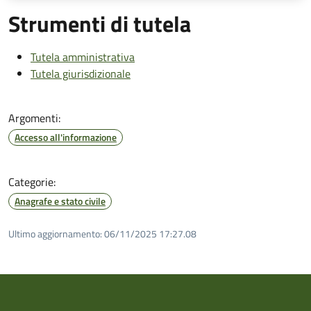
Strumenti di tutela
Tutela amministrativa
Tutela giurisdizionale
Argomenti:
Accesso all'informazione
Categorie:
Anagrafe e stato civile
Ultimo aggiornamento:
06/11/2025 17:27.08