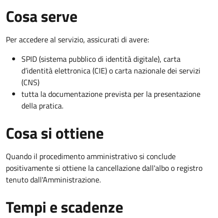
Cosa serve
Per accedere al servizio, assicurati di avere:
SPID (sistema pubblico di identità digitale), carta
d’identità elettronica (CIE) o carta nazionale dei servizi
(CNS)
tutta la documentazione prevista per la presentazione
della pratica.
Cosa si ottiene
Quando il procedimento amministrativo si conclude
positivamente si ottiene la cancellazione dall'albo o registro
tenuto dall'Amministrazione.
Tempi e scadenze