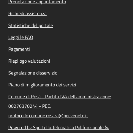
Prenotazione appuntamento
Richiedi assistenza
Statistiche del portale
Leggi le FAQ
Pagamenti
Riepilogo valutazioni
Segnalazione disservizio
Piano di miglioramento dei servizi
Comune di Rosà - Partita IVA dell'amministrazione:
00276370244 - PEC:
protocollo.comune.rosa.vi@pecveneto.it
Powered by Sportello Telematico Polifunzionale (v.