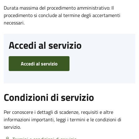
Durata massima del procedimento amministrativo: Il
procedimento si conclude al termine degli accertamenti
necessari.
Accedi al servizio
Accedi al servizio
Condizioni di servizio
Per conoscere i dettagli di scadenze, requisiti e altre
informazioni importanti, leggi i termini e le condizioni di
servizio.