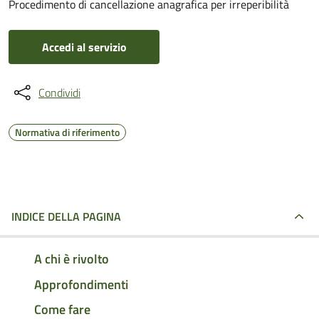
Procedimento di cancellazione anagrafica per irreperibilità
Accedi al servizio
Condividi
Normativa di riferimento
INDICE DELLA PAGINA
A chi è rivolto
Approfondimenti
Come fare