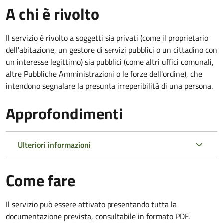
A chi è rivolto
Il servizio è rivolto a soggetti sia privati (come il proprietario
dell'abitazione, un gestore di servizi pubblici o un cittadino con
un interesse legittimo) sia pubblici (come altri uffici comunali,
altre Pubbliche Amministrazioni o le forze dell'ordine), che
intendono segnalare la presunta irreperibilità di una persona.
Approfondimenti
Ulteriori informazioni
Come fare
Il servizio può essere attivato presentando tutta la
documentazione prevista, consultabile in formato PDF.