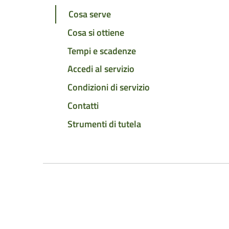
Cosa serve
Cosa si ottiene
Tempi e scadenze
Accedi al servizio
Condizioni di servizio
Contatti
Strumenti di tutela