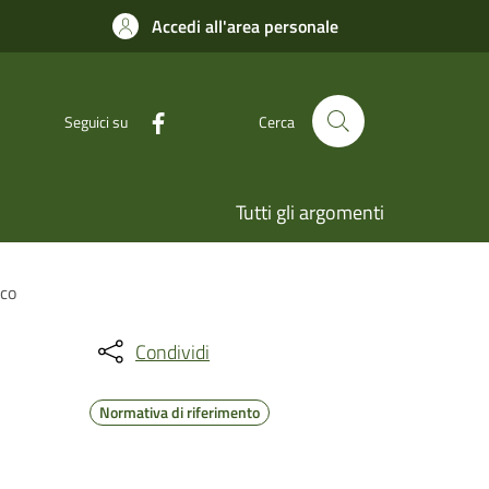
Accedi all'area personale
Seguici su
Cerca
Tutti gli argomenti
ico
Condividi
Normativa di riferimento