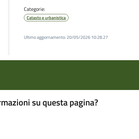
Categorie:
Catasto e urbanistica
Ultimo aggiornamento:
20/05/2026 10:28.27
rmazioni su questa pagina?