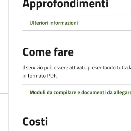
Approfondimenti
Ulteriori informazioni
Come fare
Il servizio può essere attivato presentando tutta
in formato PDF.
Moduli da compilare e documenti da allegar
Costi