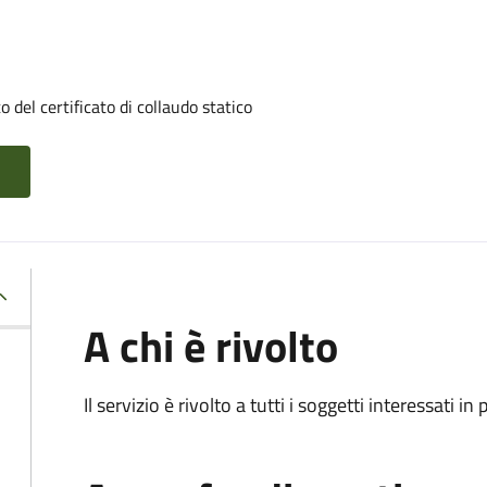
 del certificato di collaudo statico
A chi è rivolto
Il servizio è rivolto a tutti i soggetti interessati in