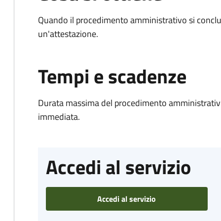
Quando il procedimento amministrativo si conclu
un'attestazione.
Tempi e scadenze
Durata massima del procedimento amministrativo
immediata.
Accedi al servizio
Accedi al servizio