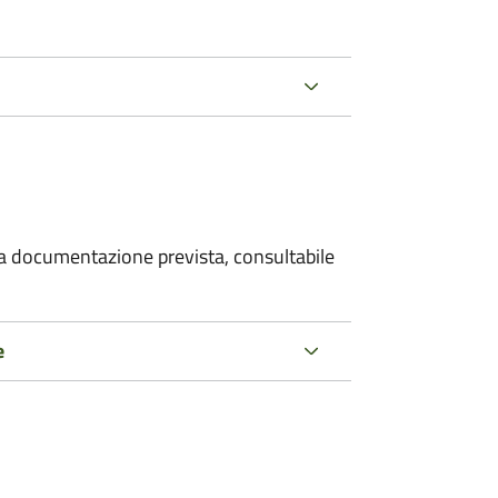
 la documentazione prevista, consultabile
e