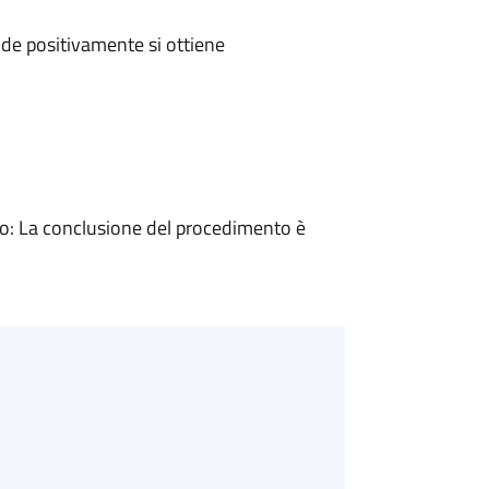
de positivamente si ottiene
: La conclusione del procedimento è