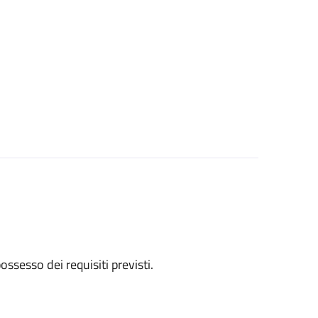
 possesso dei requisiti previsti.