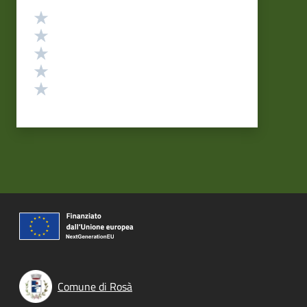
Valutazione
Valuta 5 stelle su 5
Valuta 4 stelle su 5
Valuta 3 stelle su 5
Valuta 2 stelle su 5
Valuta 1 stelle su 5
Comune di Rosà