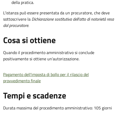
della pratica.
L'istanza può essere presentata da un procuratore, che deve
sottoscrivere la
Dichiarazione sostitutiva dell'atto di notorietà resa
dal procuratore
.
Cosa si ottiene
Quando il procedimento amministrativo si conclude
positivamente si ottiene un'autorizzazione.
Pagamento dell'imposta di bollo per il rilascio del
provvedimento finale
Tempi e scadenze
Durata massima del procedimento amministrativo: 105 giorni