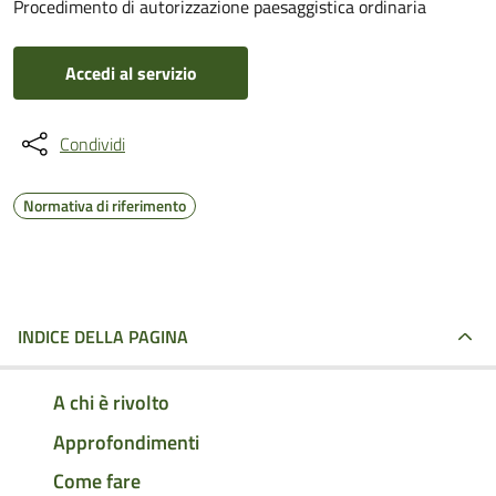
Procedimento di autorizzazione paesaggistica ordinaria
Accedi al servizio
Condividi
Normativa di riferimento
INDICE DELLA PAGINA
A chi è rivolto
Approfondimenti
Come fare