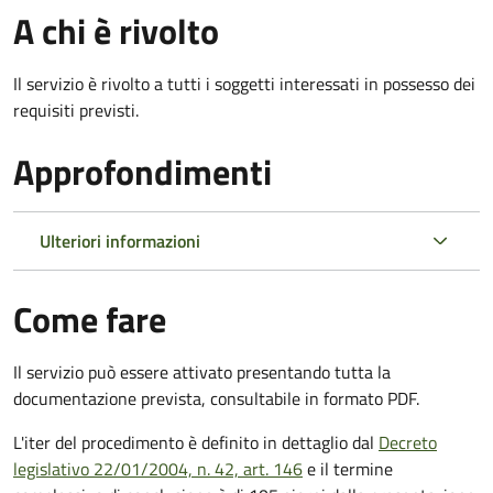
A chi è rivolto
Il servizio è rivolto a tutti i soggetti interessati in possesso dei
requisiti previsti.
Approfondimenti
Ulteriori informazioni
Come fare
Il servizio può essere attivato presentando tutta la
documentazione prevista, consultabile in formato PDF.
L'iter del procedimento è definito in dettaglio dal
Decreto
legislativo 22/01/2004, n. 42, art. 146
e il termine