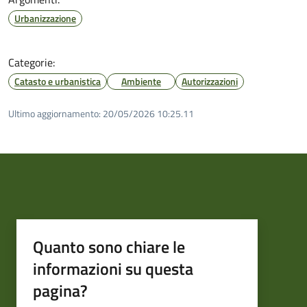
Urbanizzazione
Categorie:
Catasto e urbanistica
Ambiente
Autorizzazioni
Ultimo aggiornamento:
20/05/2026 10:25.11
Quanto sono chiare le
informazioni su questa
pagina?