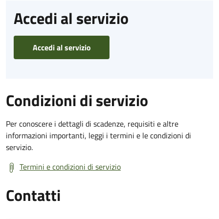
Accedi al servizio
Accedi al servizio
Condizioni di servizio
Per conoscere i dettagli di scadenze, requisiti e altre
informazioni importanti, leggi i termini e le condizioni di
servizio.
Termini e condizioni di servizio
Contatti