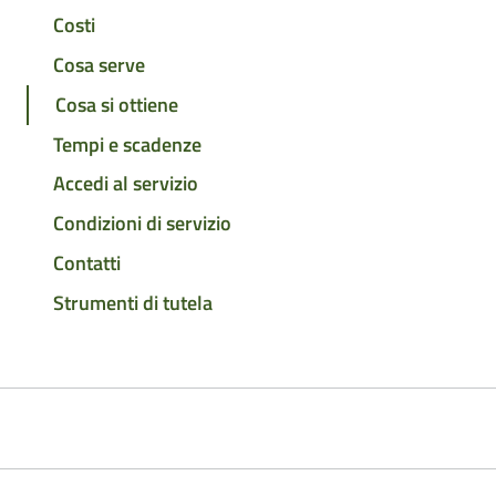
Costi
Cosa serve
Cosa si ottiene
Tempi e scadenze
Accedi al servizio
Condizioni di servizio
Contatti
Strumenti di tutela