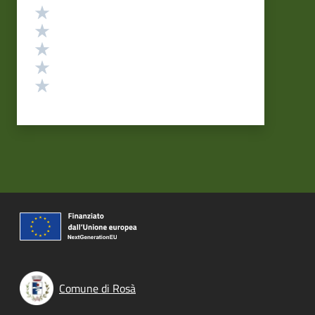
Valutazione
Valuta 5 stelle su 5
Valuta 4 stelle su 5
Valuta 3 stelle su 5
Valuta 2 stelle su 5
Valuta 1 stelle su 5
Comune di Rosà