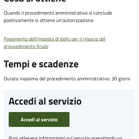
Quando il procedimento amministrativo si conclude
positivamente si ottiene un'autorizzazione.
Pagamento dell'imposta di bollo per il rilascio del
provvedimento finale
Tempi e scadenze
Durata massima del procedimento amministrativo: 30 giorni
Accedi al servizio
Accedi al servizio
Puoi ottenere informazioni sul servizio prenotando un