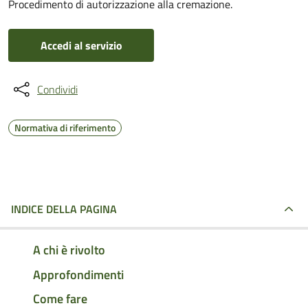
Procedimento di autorizzazione alla cremazione.
Accedi al servizio
Condividi
Normativa di riferimento
INDICE DELLA PAGINA
A chi è rivolto
Approfondimenti
Come fare