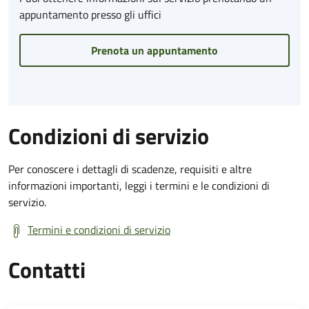
appuntamento presso gli uffici
Prenota un appuntamento
Condizioni di servizio
Per conoscere i dettagli di scadenze, requisiti e altre
informazioni importanti, leggi i termini e le condizioni di
servizio.
Termini e condizioni di servizio
Contatti