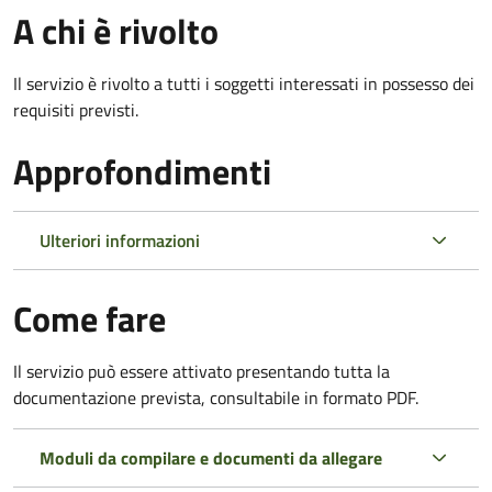
A chi è rivolto
Il servizio è rivolto a tutti i soggetti interessati in possesso dei
requisiti previsti.
Approfondimenti
Ulteriori informazioni
Come fare
Il servizio può essere attivato presentando tutta la
documentazione prevista, consultabile in formato PDF.
Moduli da compilare e documenti da allegare