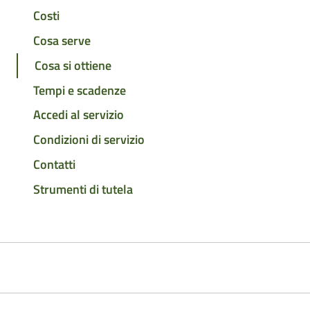
Costi
Cosa serve
Cosa si ottiene
Tempi e scadenze
Accedi al servizio
Condizioni di servizio
Contatti
Strumenti di tutela