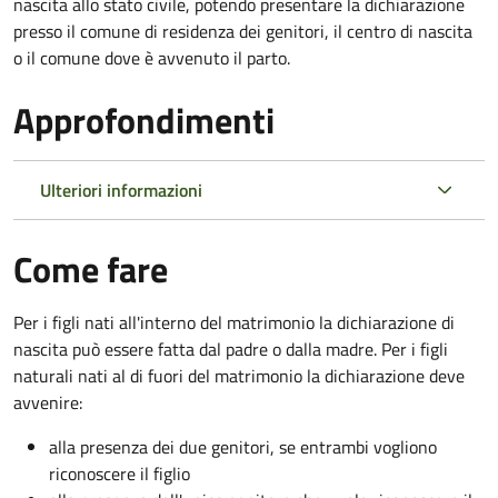
nascita allo stato civile, potendo presentare la dichiarazione
presso il comune di residenza dei genitori, il centro di nascita
o il comune dove è avvenuto il parto.
Approfondimenti
Ulteriori informazioni
Come fare
Per i figli nati all'interno del matrimonio la dichiarazione di
nascita può essere fatta dal padre o dalla madre. Per i figli
naturali nati al di fuori del matrimonio la dichiarazione deve
avvenire:
alla presenza dei due genitori, se entrambi vogliono
riconoscere il figlio