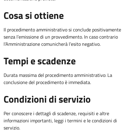
Cosa si ottiene
Il procedimento amministrativo si conclude positivamente
senza l’emissione di un provvedimento. In caso contrario
l’Amministrazione comunicherà l’esito negativo.
Tempi e scadenze
Durata massima del procedimento amministrativo: La
conclusione del procedimento è immediata.
Condizioni di servizio
Per conoscere i dettagli di scadenze, requisiti e altre
informazioni importanti, leggi i termini e le condizioni di
servizio.