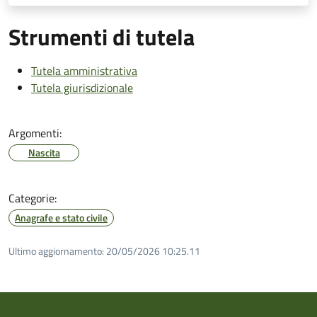
Strumenti di tutela
Tutela amministrativa
Tutela giurisdizionale
Argomenti:
Nascita
Categorie:
Anagrafe e stato civile
Ultimo aggiornamento:
20/05/2026 10:25.11