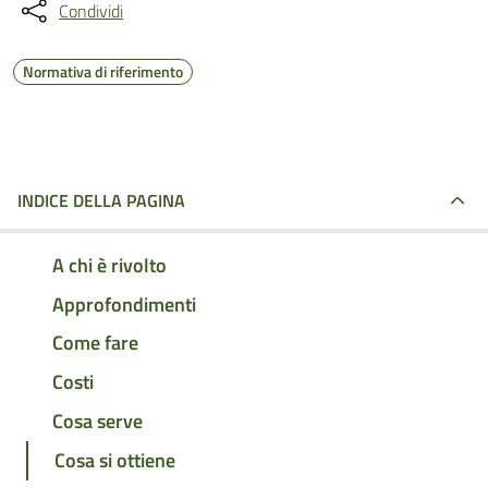
Condividi
Normativa di riferimento
INDICE DELLA PAGINA
A chi è rivolto
Approfondimenti
Come fare
Costi
Cosa serve
Cosa si ottiene