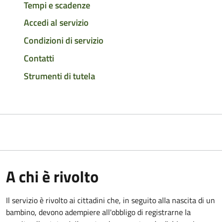
Tempi e scadenze
Accedi al servizio
Condizioni di servizio
Contatti
Strumenti di tutela
A chi è rivolto
Il servizio è rivolto ai cittadini che, in seguito alla nascita di un
bambino, devono adempiere all'obbligo di registrarne la