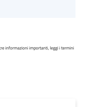
tre informazioni importanti, leggi i termini