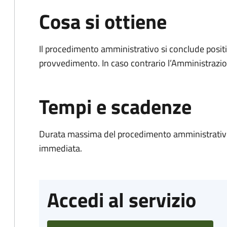
Cosa si ottiene
Il procedimento amministrativo si conclude posit
provvedimento. In caso contrario l’Amministrazio
Tempi e scadenze
Durata massima del procedimento amministrativo
immediata.
Accedi al servizio