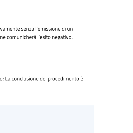
ivamente senza l’emissione di un
ne comunicherà l’esito negativo.
: La conclusione del procedimento è