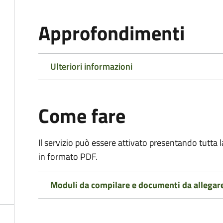
Approfondimenti
Ulteriori informazioni
Come fare
Il servizio può essere attivato presentando tutta
in formato PDF.
Moduli da compilare e documenti da allegar