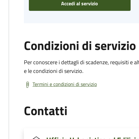
Accedi al servizio
Condizioni di servizio
Per conoscere i dettagli di scadenze, requisiti e al
e le condizioni di servizio.
Termini e condizioni di servizio
Contatti