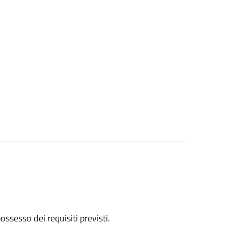
 possesso dei requisiti previsti.