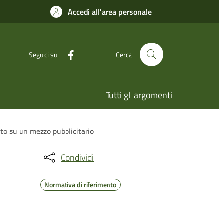
Accedi all'area personale
Seguici su
Cerca
Tutti gli argomenti
sto su un mezzo pubblicitario
Condividi
Normativa di riferimento