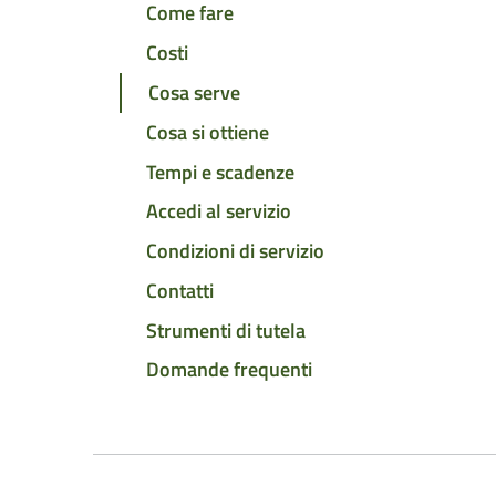
Come fare
Costi
Cosa serve
Cosa si ottiene
Tempi e scadenze
Accedi al servizio
Condizioni di servizio
Contatti
Strumenti di tutela
Domande frequenti