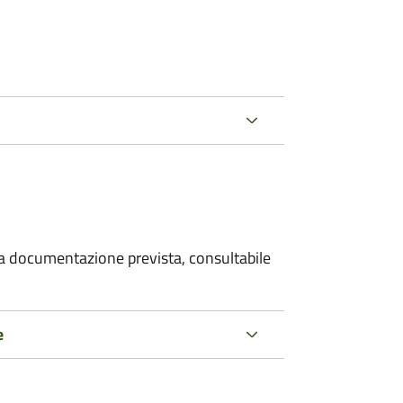
 la documentazione prevista, consultabile
e