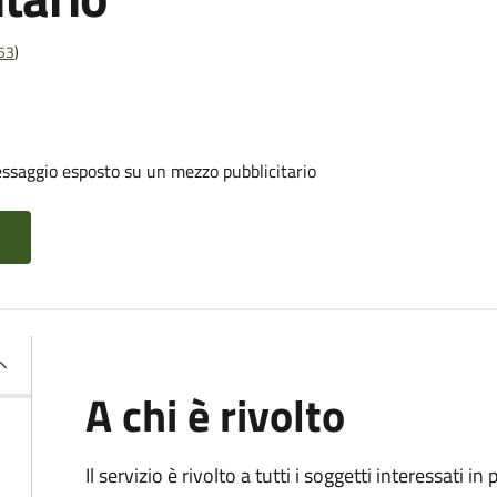
t53
)
ssaggio esposto su un mezzo pubblicitario
A chi è rivolto
Il servizio è rivolto a tutti i soggetti interessati in