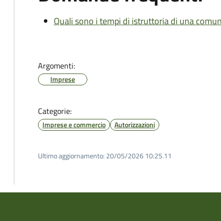
Quali sono i tempi di istruttoria di una comu
Argomenti:
Imprese
Categorie:
Imprese e commercio
Autorizzazioni
Ultimo aggiornamento:
20/05/2026 10:25.11