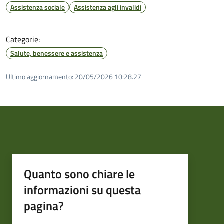
Assistenza sociale
Assistenza agli invalidi
Categorie:
Salute, benessere e assistenza
Ultimo aggiornamento:
20/05/2026 10:28.27
Quanto sono chiare le
informazioni su questa
pagina?