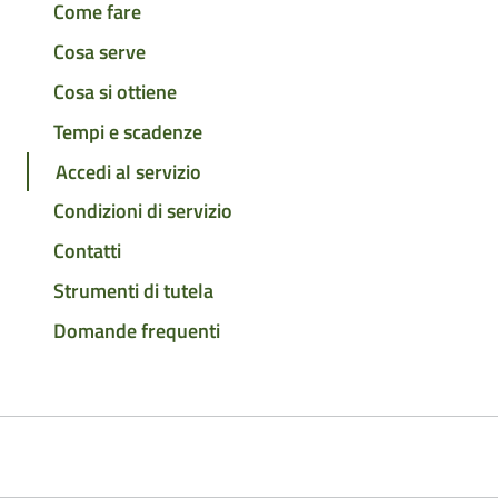
Come fare
Cosa serve
Cosa si ottiene
Tempi e scadenze
Accedi al servizio
Condizioni di servizio
Contatti
Strumenti di tutela
Domande frequenti