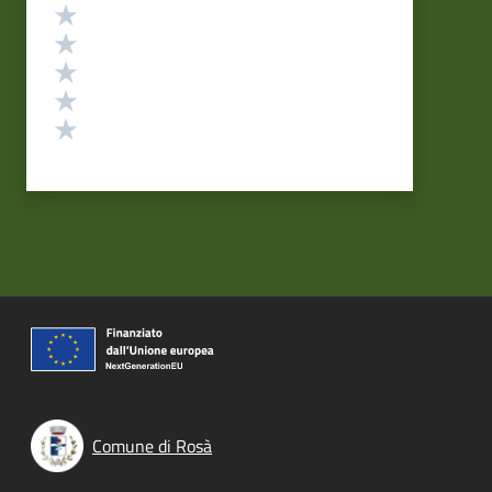
Valutazione
Valuta 5 stelle su 5
Valuta 4 stelle su 5
Valuta 3 stelle su 5
Valuta 2 stelle su 5
Valuta 1 stelle su 5
Comune di Rosà