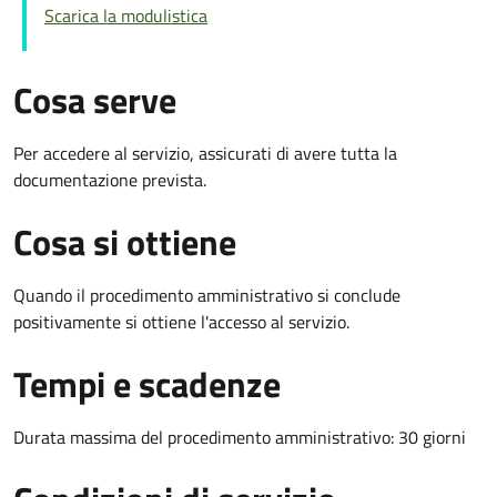
Scarica la modulistica
Cosa serve
Per accedere al servizio, assicurati di avere tutta la
documentazione prevista.
Cosa si ottiene
Quando il procedimento amministrativo si conclude
positivamente si ottiene l'accesso al servizio.
Tempi e scadenze
Durata massima del procedimento amministrativo: 30 giorni