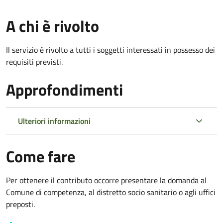
A chi è rivolto
Il servizio è rivolto a tutti i soggetti interessati in possesso dei
requisiti previsti.
Approfondimenti
Ulteriori informazioni
Come fare
Per ottenere il contributo occorre presentare la domanda al
Comune di competenza, al distretto socio sanitario o agli uffici
preposti.