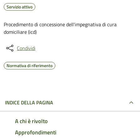
Servizio attivo
Procedimento di concessione dell'impegnativa di cura
domiciliare (icd)
Condividi
Normativa di riferimento
INDICE DELLA PAGINA
A chi è rivolto
Approfondimenti